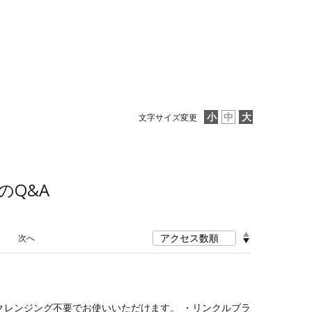
文字サイズ変更
のQ&A
≫
クレンジング不要でお使いいただけます。 ・リンクルブラ