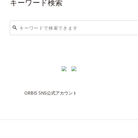
キーワード検索
ORBIS SNS公式アカウント