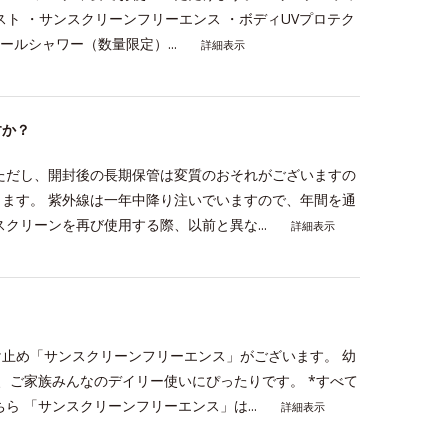
スト ・サンスクリーンフリーエンス ・ボディUVプロテク
ールシャワー（数量限定）...
詳細表示
すか？
ただし、開封後の長期保管は変質のおそれがございますの
ます。 紫外線は一年中降り注いでいますので、年間を通
クリーンを再び使用する際、以前と異な...
詳細表示
止め「サンスクリーンフリーエンス」がございます。 幼
、ご家族みんなのデイリー使いにぴったりです。 *すべて
ら 「サンスクリーンフリーエンス」は...
詳細表示