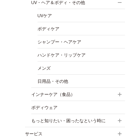
UV・ヘア＆ボディ・その他
UVケア
ボディケア
シャンプー・ヘアケア
ハンドケア・リップケア
メンズ
日用品・その他
インナーケア（食品）
ボディウェア
もっと知りたい・困ったなという時に
サービス