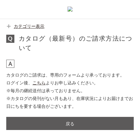
カテゴリー表示
カタログ（最新号）のご請求方法につ
いて
カタログのご請求は、専用のフォームより承っております。
ログイン後、
こちら
よりお申し込みください。
※毎月の継続送付は承っておりません。
※カタログの発刊がない月もあり、在庫状況によりお届けまでお
日にちを要する場合がございます。
戻る