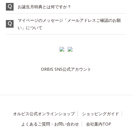
お誕生月特典とは何ですか？
マイページのメッセージ「メールアドレスご確認のお願
い」について
ORBIS SNS公式アカウント
オルビス公式オンラインショップ
ショッピングガイド
よくあるご質問・お問い合わせ
会社案内TOP