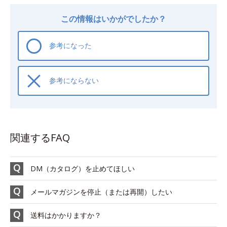
この情報はいかがでしたか？
参考になった
参考にならない
関連するFAQ
DM（カタログ）を止めてほしい
メールマガジンを停止（または再開）したい
送料はかかりますか？