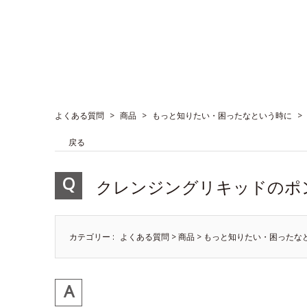
よくある質問
>
商品
>
もっと知りたい・困ったなという時に
>
戻る
クレンジングリキッドのポ
カテゴリー :
よくある質問
>
商品
>
もっと知りたい・困ったな