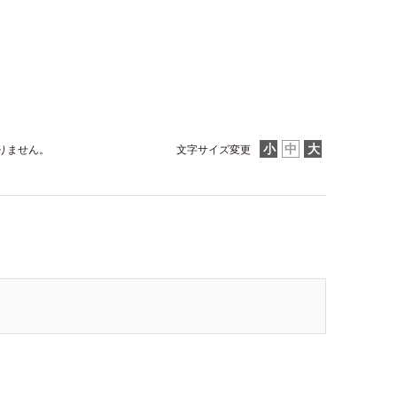
りません。
文字サイズ変更