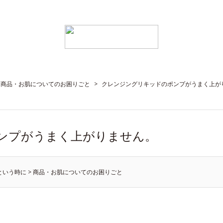
商品・お肌についてのお困りごと
>
クレンジングリキッドのポンプがうまく上が
ンプがうまく上がりません。
という時に
>
商品・お肌についてのお困りごと