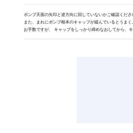
ポンプ天面の矢印と逆方向に回していないかご確認くださ
また、まれにポンプ根本のキャップが緩んでいるとうまく
お手数ですが、 キャップをしっかり締めなおしてから、