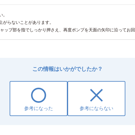
い。
上がらないことがあります。
キャップ部を指でしっかり押さえ、再度ポンプを天面の矢印に沿ってお
この情報はいかがでしたか？
参考になった
参考にならない