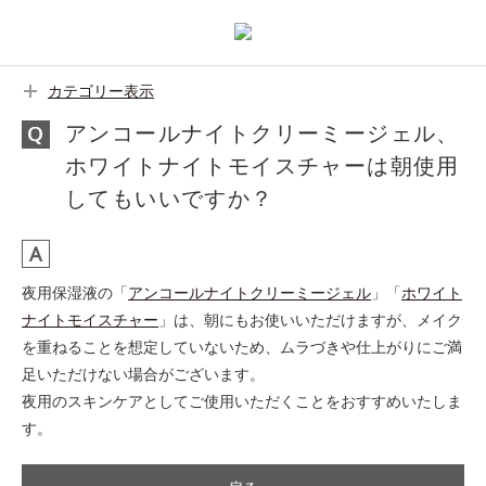
カテゴリー表示
アンコールナイトクリーミージェル、
ホワイトナイトモイスチャーは朝使用
してもいいですか？
夜用保湿液の「
アンコールナイトクリーミージェル
」「
ホワイト
ナイトモイスチャー
」は、朝にもお使いいただけますが、メイク
を重ねることを想定していないため、ムラづきや仕上がりにご満
足いただけない場合がございます。
夜用のスキンケアとしてご使用いただくことをおすすめいたしま
す。