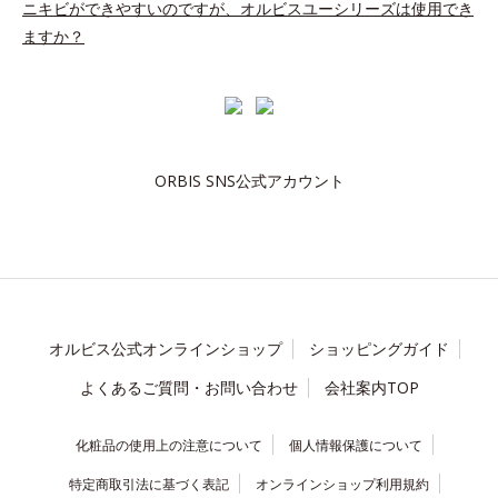
ニキビができやすいのですが、オルビスユーシリーズは使用でき
ますか？
ORBIS SNS公式アカウント
オルビス公式オンラインショップ
ショッピングガイド
よくあるご質問・お問い合わせ
会社案内TOP
化粧品の使用上の注意について
個人情報保護について
特定商取引法に基づく表記
オンラインショップ利用規約