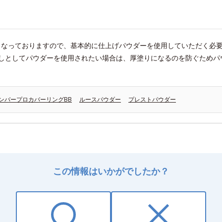
となっておりますので、基本的に仕上げパウダーを使用していただく必
しとしてパウダーを使用されたい場合は、厚塗りになるのを防ぐためパ
ンバープロカバーリングBB
ルースパウダー
プレストパウダー
この情報はいかがでしたか？