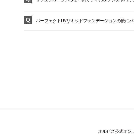
パーフェクトUVリキッドファンデーションの後に
オルビス公式オン