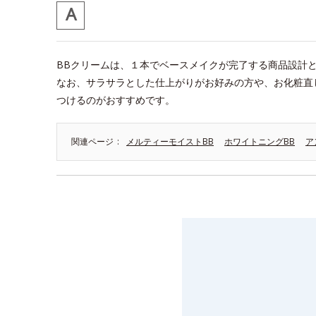
BBクリームは、１本でベースメイクが完了する商品設計
なお、サラサラとした仕上がりがお好みの方や、お化粧直
つけるのがおすすめです。
関連ページ
メルティーモイストBB
ホワイトニングBB
ア