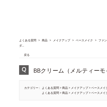
よくある質問
>
商品
>
メイクアップ
>
ベースメイク
>
ファン
ダ...
戻る
BBクリーム（メルティーモ
カテゴリー :
よくある質問
>
商品
>
メイクアップ
>
ベースメイ
よくある質問
>
商品
>
メイクアップ
>
ベースメイ