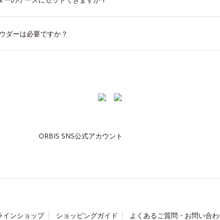
パウダーは必要ですか？
ORBIS SNS公式アカウント
ラインショップ
ショッピングガイド
よくあるご質問・お問い合わ