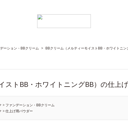
デーション・BBクリーム
>
BBクリーム（メルティーモイストBB・ホワイトニン
イストBB・ホワイトニングBB）の仕上
ク
>
ファンデーション・BBクリーム
ク
>
仕上げ用パウダー