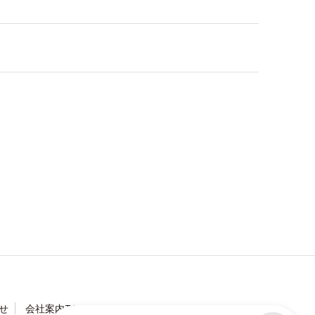
せ
会社案内TOP