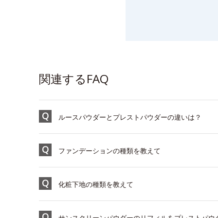
関連するFAQ
ルースパウダーとプレストパウダーの違いは？
ファンデーションの種類を教えて
化粧下地の種類を教えて
サンスクリーンパウダーのリフィルをプレストパウ