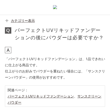
カテゴリー表示
パーフェクトUVリキッドファンデー
ションの後にパウダーは必要ですか？
「パーフェクトUVリキッドファンデーション」は、1品できれい
に仕上がる商品です。
仕上がりのお好みでパウダーを重ねたい場合には、「サンスクリ
ーンパウダー」の使用がおすすめです。
関連ページ：
パーフェクトUVリキッドファンデーション
、
サンスクリーン
パウダー