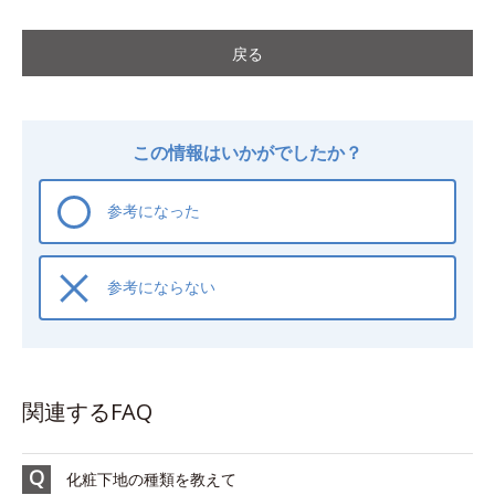
戻る
この情報はいかがでしたか？
参考になった
参考にならない
関連するFAQ
化粧下地の種類を教えて