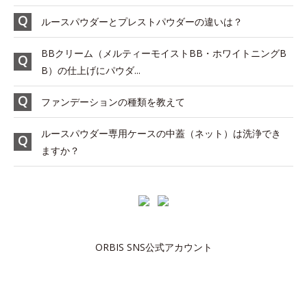
ルースパウダーとプレストパウダーの違いは？
BBクリーム（メルティーモイストBB・ホワイトニングB
B）の仕上げにパウダ...
ファンデーションの種類を教えて
ルースパウダー専用ケースの中蓋（ネット）は洗浄でき
ますか？
ORBIS SNS公式アカウント