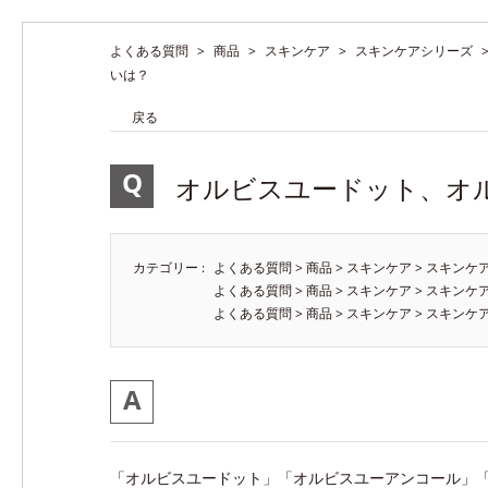
よくある質問
>
商品
>
スキンケア
>
スキンケアシリーズ
いは？
戻る
オルビスユードット、オ
カテゴリー :
よくある質問
>
商品
>
スキンケア
>
スキンケ
よくある質問
>
商品
>
スキンケア
>
スキンケ
よくある質問
>
商品
>
スキンケア
>
スキンケ
「オルビスユードット」「オルビスユーアンコール」「