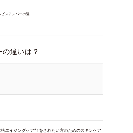
ルビスアンバーの違
ーの違いは？
格エイジングケア*1をされたい方のためのスキンケア