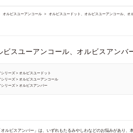
>
オルビスユーアンコール
>
オルビスユードット、オルビスユーアンコール、オ
ルビスユーアンコール、オルビスアンバ
アシリーズ
>
オルビスユードット
アシリーズ
>
オルビスユーアンコール
アシリーズ
>
オルビスアンバー
オルビスアンバー」は、いずれもたるみやしわなどのお悩みがあり、本