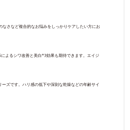
感のなさなど複合的なお悩みをしっかりケアしたい方にお
によるシワ改善と美白*3効果も期待できます。エイジ
シリーズです。ハリ感の低下や深刻な乾燥などの年齢サイ