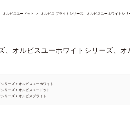
>
オルビスユードット
>
オルビス ブライトシリーズ、オルビスユーホワイトシリ
ーズ、オルビスユーホワイトシリーズ、オ
アシリーズ
>
オルビスユーホワイト
アシリーズ
>
オルビスユードット
アシリーズ
>
オルビスブライト