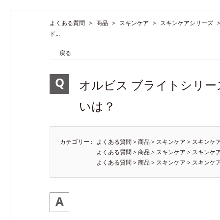
よくある質問
>
商品
>
スキンケア
>
スキンケアシリーズ
ド...
戻る
オルビス ブライトシリ
いは？
カテゴリー :
よくある質問
>
商品
>
スキンケア
>
スキンケ
よくある質問
>
商品
>
スキンケア
>
スキンケ
よくある質問
>
商品
>
スキンケア
>
スキンケ