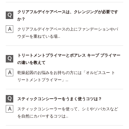
クリアフルデイケアベースは、クレンジングが必要です
か？
クリアフルデイケアベースの上にファンデーションやパ
ウダーを重ねている場...
トリートメントプライマーとポアレス キープ プライマー
の違いを教えて
乾燥起因のお悩みをお持ちの方には「オルビスユー ト
リートメントプライマー」...
スティックコンシーラーをうまく使うコツは？
スティックコンシーラーを使って、シミやソバカスなど
を自然にカバーするコツは...