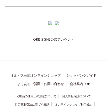
ORBIS SNS公式アカウント
オルビス公式オンラインショップ
ショッピングガイド
よくあるご質問・お問い合わせ
会社案内TOP
化粧品の使用上の注意について
個人情報保護について
特定商取引法に基づく表記
オンラインショップ利用規約