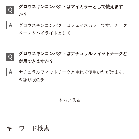
グロウスキンコンパクトはアイカラーとして使えます
か？
グロウスキンコンパクトはフェイスカラーです。チーク
ベース＆ハイライトとして...
グロウスキンコンパクトはナチュラルフィットチークと
併用できますか？
ナチュラルフィットチークと重ねて使用いただけます。
※練り状のチ...
もっと見る
キーワード検索