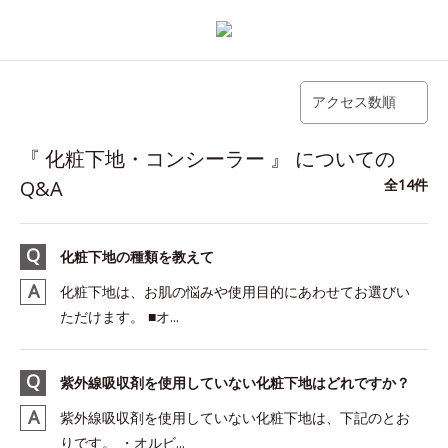
アクセス数順
『 化粧下地・コンシーラー 』 についての
Q&A
全14件
化粧下地の種類を教えて
化粧下地は、お肌の悩みや使用目的にあわせてお選びい
ただけます。 ■オ...
紫外線吸収剤を使用していない化粧下地はどれですか？
紫外線吸収剤を使用していない化粧下地は、下記のとお
りです。 ・オルビ...