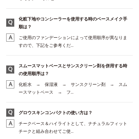
化粧下地やコンシーラーを使用する時のベースメイク手
順は？
ご使用のファンデーションによって使用順序が異なりま
すので、下記をご参考くだ...
スムースマットベースとサンスクリーン剤を併用する時
の使用順序は？
化粧水 → 保湿液 → サンスクリーン剤 → スム
ースマットベース → フ...
グロウスキンコンパクトの使い方は？
チークベース＆ハイライトとして、ナチュラルフィット
チークと組み合わせてご使...