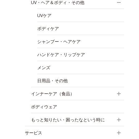
UV・ヘア＆ボディ・その他
UVケア
ボディケア
シャンプー・ヘアケア
ハンドケア・リップケア
メンズ
日用品・その他
インナーケア（食品）
ボディウェア
もっと知りたい・困ったなという時に
サービス