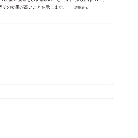
い程その効果が高いことを示します。
詳細表示