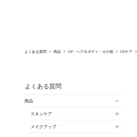
よくある質問
>
商品
>
UV・ヘア＆ボディ・その他
>
UVケア
よくある質問
商品
スキンケア
メイクアップ