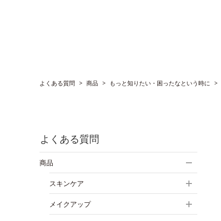
よくある質問
>
商品
>
もっと知りたい・困ったなという時に
>
よくある質問
商品
スキンケア
メイクアップ