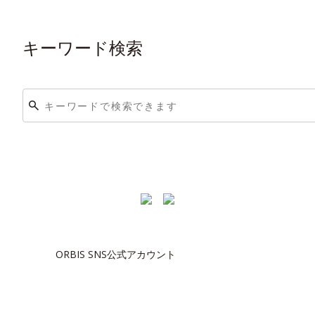
キーワード検索
ORBIS SNS公式アカウント