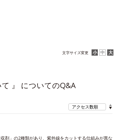
文字サイズ変更
て 』 についてのQ&A
≫
収剤」の2種類があり、紫外線をカットする仕組みが異な