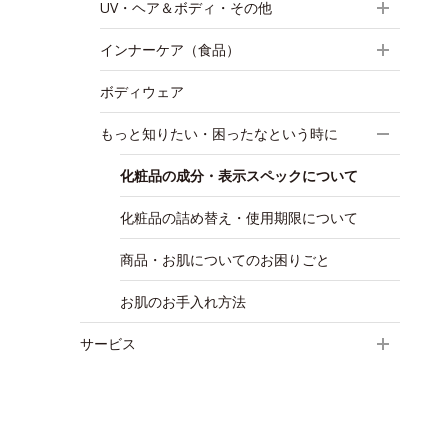
UV・ヘア＆ボディ・その他
インナーケア（食品）
ボディウェア
もっと知りたい・困ったなという時に
化粧品の成分・表示スペックについて
化粧品の詰め替え・使用期限について
商品・お肌についてのお困りごと
お肌のお手入れ方法
サービス