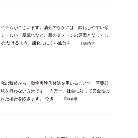
アイテムがございます。油分のなかには、酸化しやすい傾
シミ・しわ・肌荒れなど、肌のダメージの原因となってし
ただけるよう、酸化しにくい油分を...
詳細表示
研究の蓄積から、動物実験代替法を用いることで、医薬部
験を行わない方針です。 ※万一、社会に対して安全性の
た場合を除きます。 今後...
詳細表示