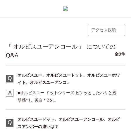
アクセス数順
『 オルビスユーアンコール 』 についての
Q&A
全3件
オルビスユー、オルビスユードット、オルビスユーホワ
イト、オルビスユーアンコ...
■オルビスユー ドットシリーズ ピンッとしたハリと透
明感*1、美白＊2を...
オルビスユードット、オルビスユーアンコール、オルビ
スアンバーの違いは？