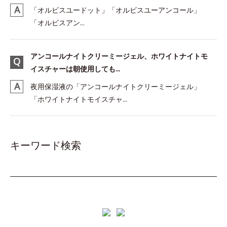
「オルビスユードット」「オルビスユーアンコール」
「オルビスアン...
アンコールナイトクリーミージェル、ホワイトナイトモ
イスチャーは朝使用しても...
夜用保湿液の「アンコールナイトクリーミージェル」
「ホワイトナイトモイスチャ...
キーワード検索