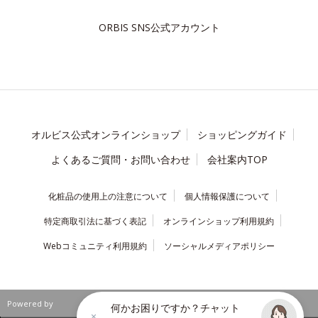
ORBIS SNS公式アカウント
オルビス公式オンラインショップ
ショッピングガイド
よくあるご質問・お問い合わせ
会社案内TOP
化粧品の使用上の注意について
個人情報保護について
特定商取引法に基づく表記
オンラインショップ利用規約
Webコミュニティ利用規約
ソーシャルメディアポリシー
Powered by
何かお困りですか？チャット