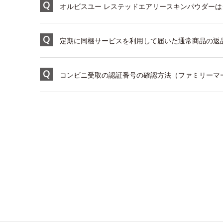
オルビスユー レステッドエアリースキンパウダー
定期に同梱サービスを利用して届いた通常商品の返
コンビニ受取の認証番号の確認方法（ファミリーマ