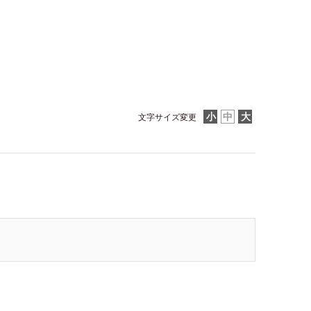
文字サイズ変更