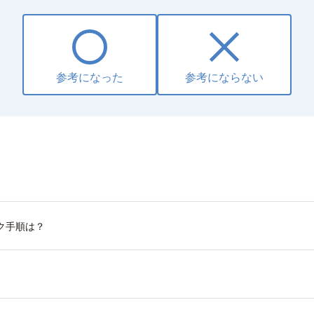
参考になった
参考にならない
ク手順は？