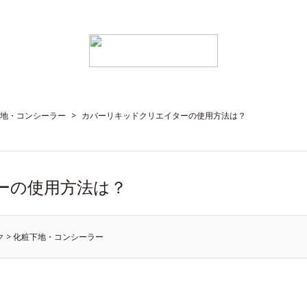
地・コンシーラー
>
カバーリキッドクリエイターの使用方法は？
ーの使用方法は？
ク
>
化粧下地・コンシーラー