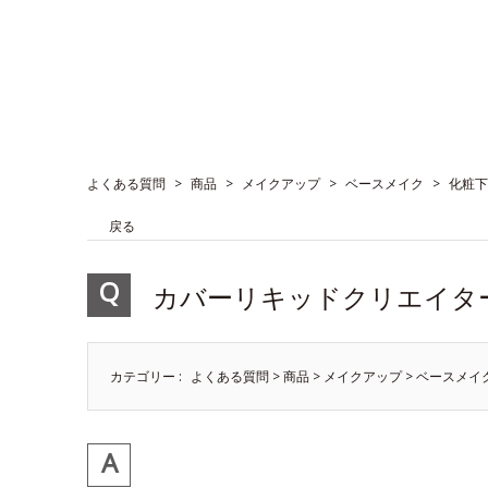
よくある質問
>
商品
>
メイクアップ
>
ベースメイク
>
化粧下
戻る
カバーリキッドクリエイタ
カテゴリー :
よくある質問
>
商品
>
メイクアップ
>
ベースメイ