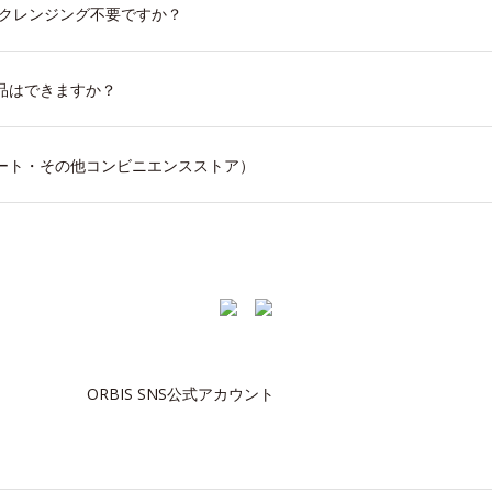
はクレンジング不要ですか？
品はできますか？
ート・その他コンビニエンスストア）
ORBIS SNS公式アカウント