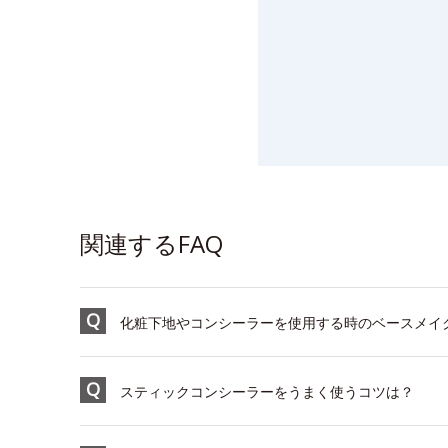
関連するFAQ
化粧下地やコンシーラーを使用する時のベースメイ
スティックコンシーラーをうまく使うコツは？