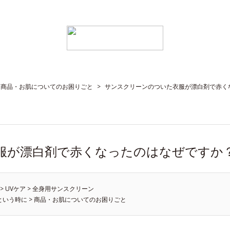
商品・お肌についてのお困りごと
>
サンスクリーンのついた衣服が漂白剤で赤く
服が漂白剤で赤くなったのはなぜですか
>
UVケア
>
全身用サンスクリーン
という時に
>
商品・お肌についてのお困りごと