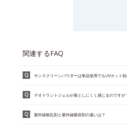
関連するFAQ
サンスクリーンパウダーは単品使用でもUVカット
デオドラントジェルが落としにくく感じるのですが
紫外線散乱剤と紫外線吸収剤の違いは？