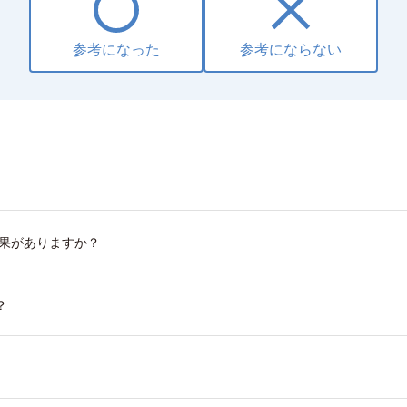
参考になった
参考にならない
効果がありますか？
？