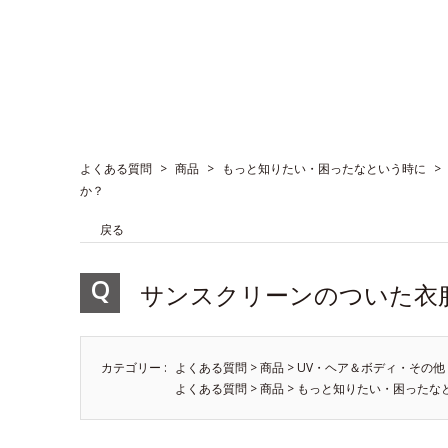
よくある質問
>
商品
>
もっと知りたい・困ったなという時に
>
か？
戻る
サンスクリーンのついた衣
カテゴリー :
よくある質問
>
商品
>
UV・ヘア＆ボディ・その他
よくある質問
>
商品
>
もっと知りたい・困ったな