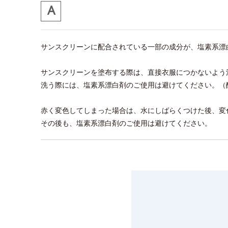
サンスクリーンに配合されている一部の成分が、塩素系漂
サンスクリーンを塗布する際は、直接衣服につかないよう
洗う際には、塩素系漂白剤のご使用は避けてください。（
赤く変色してしまった場合は、水にしばらくつけた後、変
その後も、塩素系漂白剤のご使用は避けてください。