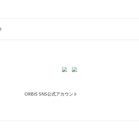
？
ORBIS SNS公式アカウント