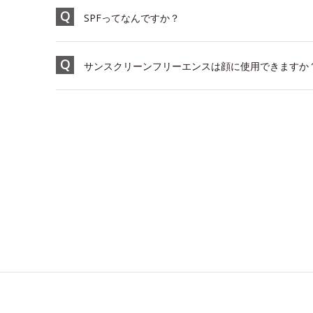
SPFってなんですか？
サンスクリーンフリーエンスは顔に使用できますか