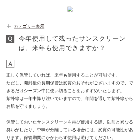
カテゴリー表示
今年使用して残ったサンスクリーン
は、来年も使用できますか？
正しく保管していれば、来年も使用することが可能です。
ただし、開封後の長期保管は変質のおそれがございますので、で
きるだけシーズン中に使い切ることをおすすめいたします。
紫外線は一年中降り注いでいますので、年間を通して紫外線から
お肌を守りましょう。
保管しておいたサンスクリーンを再び使用する際、以前と異なる
臭いがしたり、中味が分離している場合には、変質の可能性があ
ります。保管期間にかかわらず使用は避けてください。