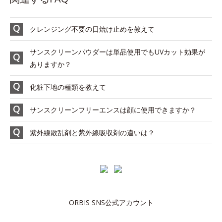
クレンジング不要の日焼け止めを教えて
サンスクリーンパウダーは単品使用でもUVカット効果が
ありますか？
化粧下地の種類を教えて
サンスクリーンフリーエンスは顔に使用できますか？
紫外線散乱剤と紫外線吸収剤の違いは？
ORBIS SNS公式アカウント