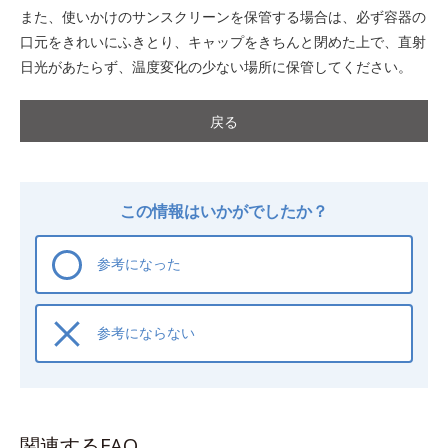
また、使いかけのサンスクリーンを保管する場合は、必ず容器の
口元をきれいにふきとり、キャップをきちんと閉めた上で、直射
日光があたらず、温度変化の少ない場所に保管してください。
戻る
この情報はいかがでしたか？
参考になった
参考にならない
関連するFAQ