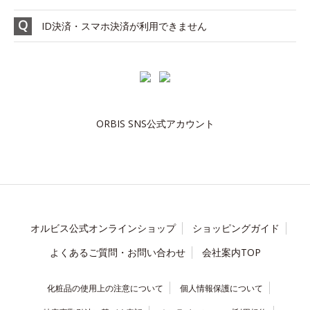
ID決済・スマホ決済が利用できません
ORBIS SNS公式アカウント
オルビス公式オンラインショップ
ショッピングガイド
よくあるご質問・お問い合わせ
会社案内TOP
化粧品の使用上の注意について
個人情報保護について