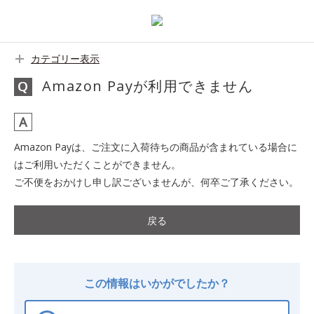
カテゴリー表示
Amazon Payが利用できません
Amazon Payは、ご注文に入荷待ちの商品が含まれている場合に
はご利用いただくことができません。
ご不便をおかけし申し訳ございませんが、何卒ご了承ください。
戻る
この情報はいかがでしたか？