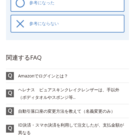
参考になった
参考にならない
関連するFAQ
Amazonでログインとは？
ヘレナス ピュアスキンクレイクレンザーは、手以外
（ボディタオルやスポンジ等...
自動引落口座の変更方法を教えて（名義変更のみ）
ID決済・スマホ決済を利用して注文したが、支払金額が
異なる