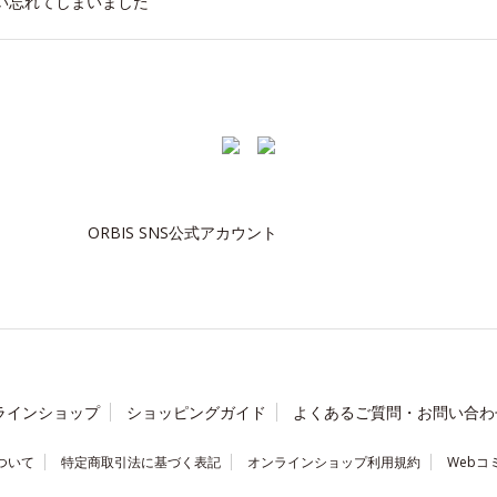
い忘れてしまいました
ORBIS SNS公式アカウント
ラインショップ
ショッピングガイド
よくあるご質問・お問い合わ
ついて
特定商取引法に基づく表記
オンラインショップ利用規約
Webコ