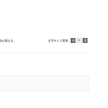
額が異なる
文字サイズ変更