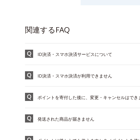
関連するFAQ
ID決済・スマホ決済サービスについて
ID決済・スマホ決済が利用できません
ポイントを寄付した後に、変更・キャンセルはでき
発送された商品が届きません