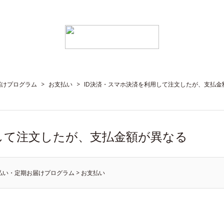
届けプログラム
>
お支払い
>
ID決済・スマホ決済を利用して注文したが、支払金
して注文したが、支払金額が異なる
払い・定期お届けプログラム
>
お支払い