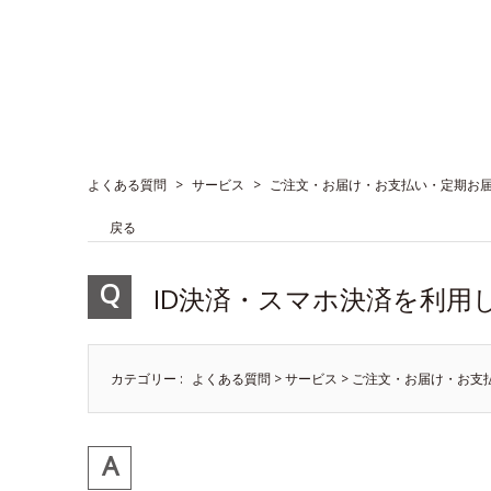
よくある質問
>
サービス
>
ご注文・お届け・お支払い・定期お
戻る
ID決済・スマホ決済を利用
カテゴリー :
よくある質問
>
サービス
>
ご注文・お届け・お支