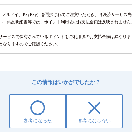
い、メルペイ、PayPay）を選択されてご注文いただき、各決済サービ
ル、納品明細書等では、ポイント利用後のお支払金額は反映されません
サービスで保有されているポイントをご利用後のお支払金額は異なりま
となりますのでご確認ください。
この情報はいかがでしたか？
参考になった
参考にならない