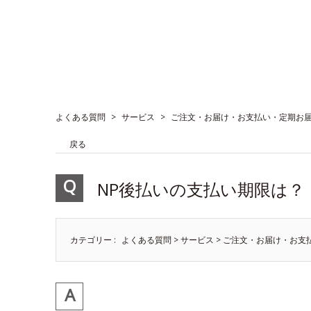
よくある質問
>
サービス
>
ご注文・お届け・お支払い・定期お
戻る
NP後払いの支払い期限は？
カテゴリー :
よくある質問
>
サービス
>
ご注文・お届け・お支