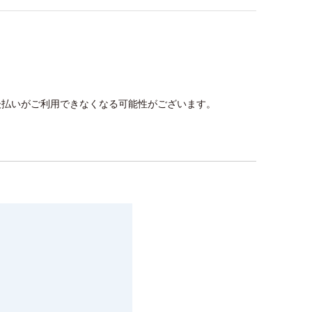
後払いがご利用できなくなる可能性がございます。