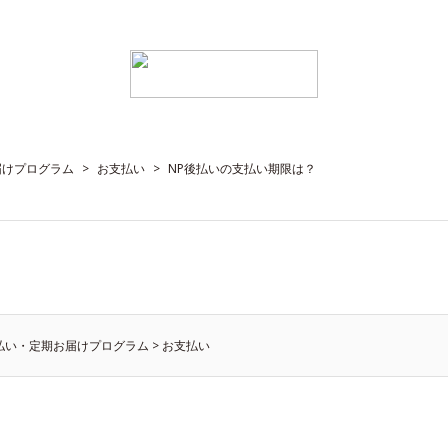
届けプログラム
>
お支払い
>
NP後払いの支払い期限は？
払い・定期お届けプログラム
>
お支払い