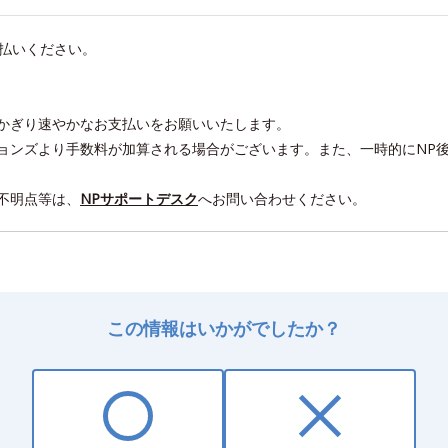
支払いください。
かぎり速やかなお支払いをお願いいたします。
ョンズより手数料が加算される場合がございます。また、一時的にNP
不明点等は、
NPサポートデスク
へお問い合わせください。
この情報はいかがでしたか？