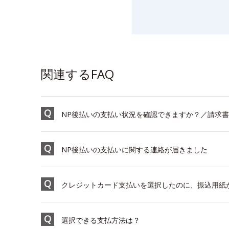
関連するFAQ
NP後払いの支払い状況を確認できますか？／請求
NP後払いの支払いに関する連絡が届きました
クレジットカード支払いを選択したのに、振込用紙
選択できる支払方法は？