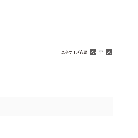
文字サイズ変更