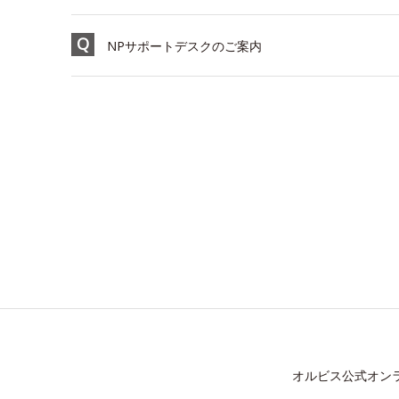
NPサポートデスクのご案内
オルビス公式オン