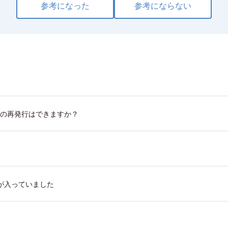
参考になった
参考にならない
書の再発行はできますか？
が入っていました