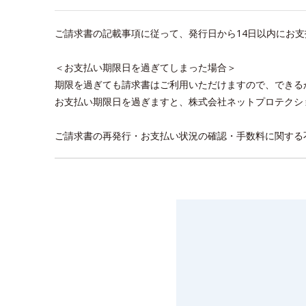
ご請求書の記載事項に従って、発行日から14日以内にお
＜お支払い期限日を過ぎてしまった場合＞
期限を過ぎても請求書はご利用いただけますので、できる
お支払い期限日を過ぎますと、株式会社ネットプロテクシ
ご請求書の再発行・お支払い状況の確認・手数料に関する