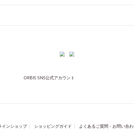
ORBIS SNS公式アカウント
ラインショップ
ショッピングガイド
よくあるご質問・お問い合わ