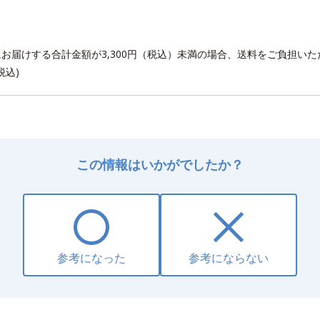
にお届けする合計金額が3,300円（税込）未満の場合、送料をご負担い
税込)
この情報はいかがでしたか？
参考になった
参考にならない