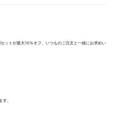
別セットが最大10％オフ、いつものご注文と一緒にお求めい
ます。