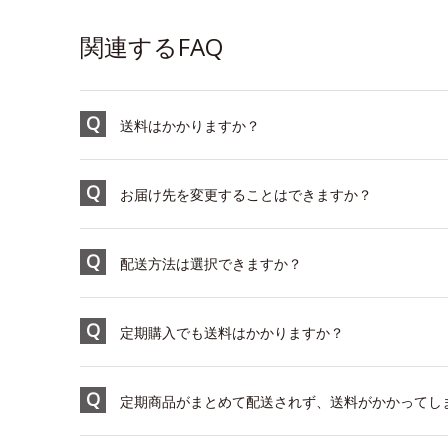
関連するFAQ
送料はかかりますか？
お届け先を変更することはできますか？
配送方法は選択できますか？
定期購入でも送料はかかりますか？
定期商品がまとめて配送されず、送料がかかってし