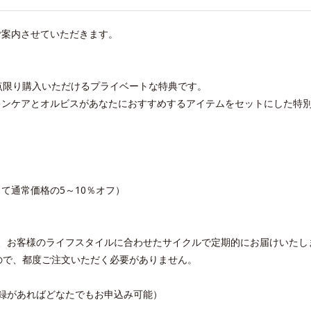
ご案内させていただきます。
1点限り購入いただけるプライベートな特典です。
キンケアとオルビスがあなたにおすすめするアイテムをセットにした特
て通常価格の5～10％オフ）
、お客様のライフスタイルに合わせたサイクルで定期的にお届けいたし
ので、都度ご注文いただく必要がありません。
録があればどなたでもお申込み可能）