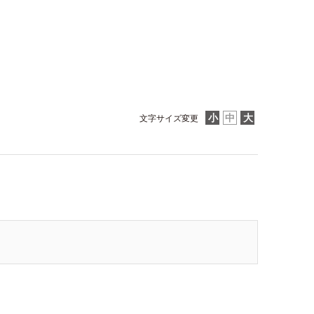
文字サイズ変更