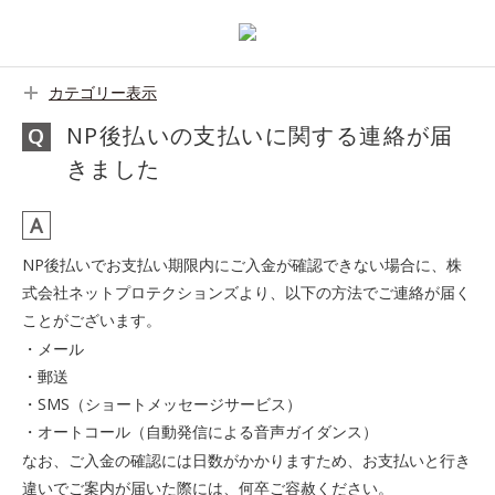
カテゴリー表示
NP後払いの支払いに関する連絡が届
きました
NP後払いでお支払い期限内にご入金が確認できない場合に、株
式会社ネットプロテクションズより、以下の方法でご連絡が届く
ことがございます。
・メール
・郵送
・SMS（ショートメッセージサービス）
・オートコール（自動発信による音声ガイダンス）
なお、ご入金の確認には日数がかかりますため、お支払いと行き
違いでご案内が届いた際には、何卒ご容赦ください。