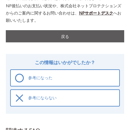
NP後払いのお支払い状況や、株式会社ネットプロテクションズ
からのご案内に関するお問い合わせは、
NPサポートデスク
へお
願いいたします。
戻る
この情報はいかがでしたか？
参考になった
参考にならない