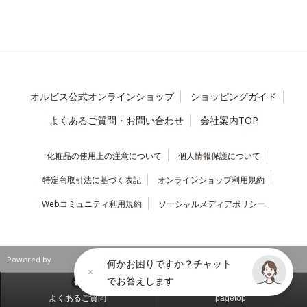
オルビス公式オンラインショップ
ショッピングガイド
よくあるご質問・お問い合わせ
会社案内TOP
化粧品の使用上の注意について
個人情報保護について
特定商取引法に基づく表記
オンラインショップ利用規約
Webコミュニティ利用規約
ソーシャルメディアポリシー
Powered by
何かお困りですか？チャット
でお答えします
よくあるご質問
pagetop