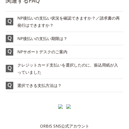
関連するFAQ
NP後払いの支払い状況を確認できますか？／請求書の再
発行はできますか？
NP後払いの支払い期限は？
NPサポートデスクのご案内
クレジットカード支払いを選択したのに、振込用紙が入
っていました
選択できる支払方法は？
ORBIS SNS公式アカウント