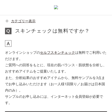
カテゴリー表示
スキンチェックは無料ですか？
オンラインショップの
セルフスキンチェック
は無料でご利用いた
だけます。
ご質問への回答をもとに、現在の肌バランス・肌状態を分析し、
おすすめアイテムをご提案いたします。
また、分析結果のおすすめアイテムから、無料サンプルを3点ま
でお申し込みいただけます（お一人様1回限り／お届けは日本国
内のみ）。
サンプルのお申し込みには、インターネット会員登録が必要で
す。