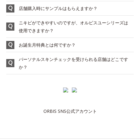
店舗購入時にサンプルはもらえますか？
ニキビができやすいのですが、オルビスユーシリーズは
使用できますか？
お誕生月特典とは何ですか？
パーソナルスキンチェックを受けられる店舗はどこです
か？
ORBIS SNS公式アカウント