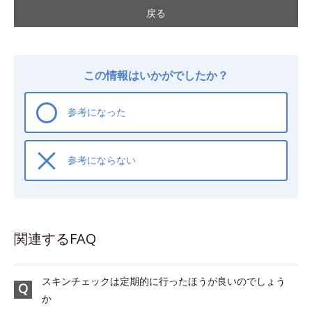
戻る
この情報はいかがでしたか？
参考になった
参考にならない
関連するFAQ
スキンチェックは定期的に行ったほうが良いのでしょう
か