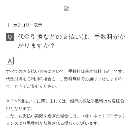
カテゴリー表示
代金引換などの支払いは、手数料がか
かりますか？
すべてのお支払い方法において、手数料は基本無料（※）です。
代金引換をご利用の場合も、手数料無料でお届けいたしますの
で、どうぞご安心ください。
※「NP後払い」に関しましては、銀行の振込手数料はお客様負
担となります。
また、お支払い期限を過ぎた場合には、（株）ネットプロテクシ
ョンズより手数料が加算される場合がございます。