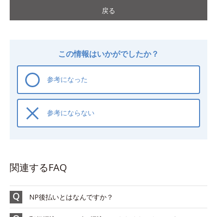
戻る
この情報はいかがでしたか？
参考になった
参考にならない
関連するFAQ
NP後払いとはなんですか？