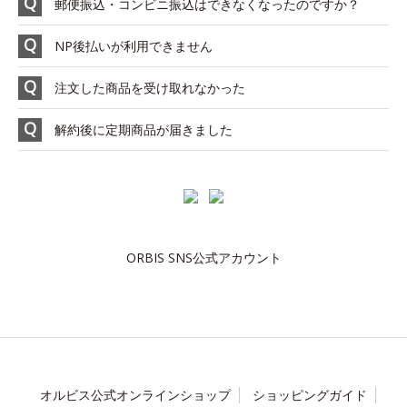
郵便振込・コンビニ振込はできなくなったのですか？
NP後払いが利用できません
注文した商品を受け取れなかった
解約後に定期商品が届きました
ORBIS SNS公式アカウント
オルビス公式オンラインショップ
ショッピングガイド