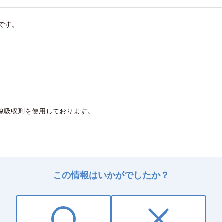
です。
線吸収剤を使用しております。
この情報はいかがでしたか？