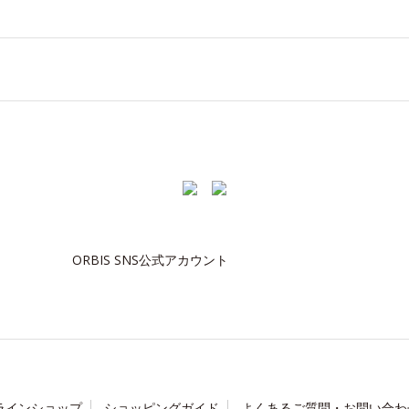
ORBIS SNS公式アカウント
ラインショップ
ショッピングガイド
よくあるご質問・お問い合わ