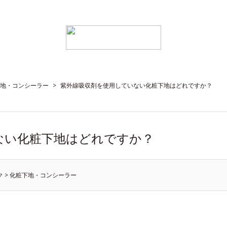
地・コンシーラー
>
紫外線吸収剤を使用していない化粧下地はどれですか？
ない化粧下地はどれですか？
ク
>
化粧下地・コンシーラー