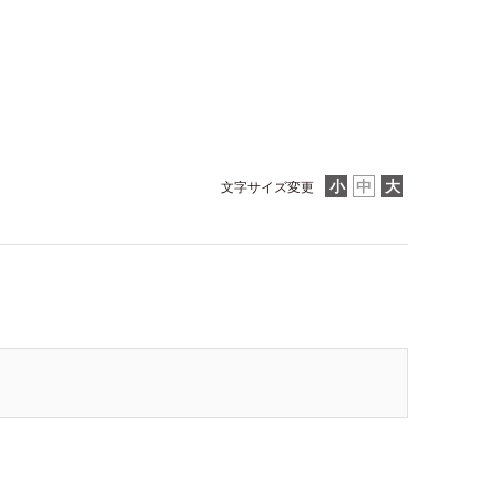
文字サイズ変更