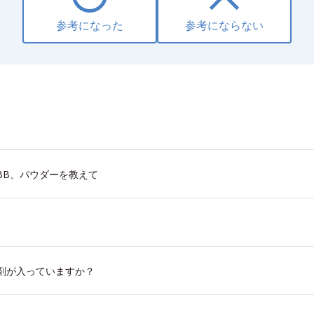
参考になった
参考にならない
BB、パウダーを教えて
剤が入っていますか？