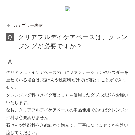
カテゴリー表示
クリアフルデイケアベースは、クレン
ジングが必要ですか？
クリアフルデイケアベースの上にファンデーションやパウダーを
重ねている場合は､石けんや洗顔料だけでは落とすことができま
せん。
クレンジング料（メイク落とし）を使用したダブル洗顔をお願い
いたします。
なお、クリアフルデイケアベースの単品使用であればクレンジン
グ料は必要ありません。
石けんや洗顔料をきめ細かく泡立て、丁寧になじませてから洗い
流してください。