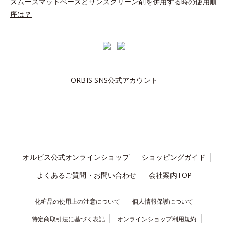
スムースマットベースとサンスクリーン剤を併用する時の使用順
序は？
ORBIS SNS公式アカウント
オルビス公式オンラインショップ
ショッピングガイド
よくあるご質問・お問い合わせ
会社案内TOP
化粧品の使用上の注意について
個人情報保護について
特定商取引法に基づく表記
オンラインショップ利用規約