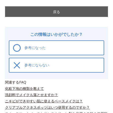
戻る
この情報はいかがでしたか？
参考になった
参考にならない
関連するFAQ
化粧下地の種類を教えて
洗顔料でメイクも落とせますか？
ニキビができやすい肌に使えるベースメイクは？
クリアフルアクネスポッツはいつ使用するのですか？