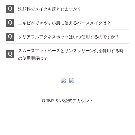
洗顔料でメイクも落とせますか？
ニキビができやすい肌に使えるベースメイクは？
クリアフルアクネスポッツはいつ使用するのですか？
スムースマットベースとサンスクリーン剤を併用する時
の使用順序は？
ORBIS SNS公式アカウント