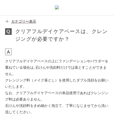
カテゴリー表示
クリアフルデイケアベースは、クレン
ジングが必要ですか？
クリアフルデイケアベースの上にファンデーションやパウダーを
重ねている場合は､石けんや洗顔料だけでは落とすことができま
せん。
クレンジング料（メイク落とし）を使用したダブル洗顔をお願い
いたします。
なお、クリアフルデイケアベースの単品使用であればクレンジン
グ料は必要ありません。
石けんや洗顔料をきめ細かく泡立て、丁寧になじませてから洗い
流してください。