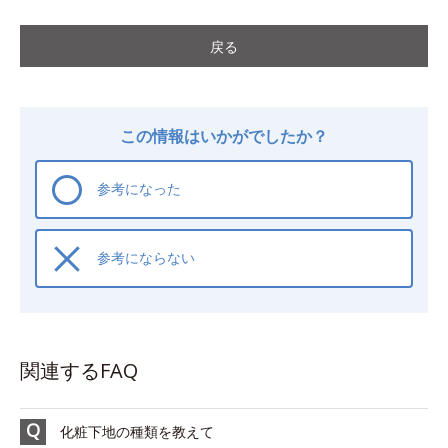
戻る
この情報はいかがでしたか？
参考になった
参考にならない
関連するFAQ
化粧下地の種類を教えて