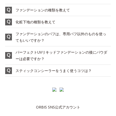
ファンデーションの種類を教えて
化粧下地の種類を教えて
ファンデーションのパフは、専用パフ以外のものを使っ
てもいいですか？
パーフェクトUVリキッドファンデーションの後にパウダ
ーは必要ですか？
スティックコンシーラーをうまく使うコツは？
ORBIS SNS公式アカウント