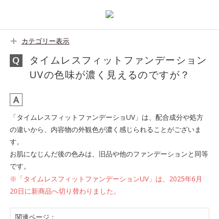
カテゴリー表示
タイムレスフィットファンデーション
UVの色味が濃く見えるのですが？
「タイムレスフィットファンデーショUV」は、配合成分や処方
の違いから、内容物の外観色が濃く感じられることがございま
す。
お肌になじんだ後の色みは、旧品や他のファンデーションと同等
です。
※「タイムレスフィットファンデーションUV」は、2025年6月
20日に新商品へ切り替わりました。
関連ページ：