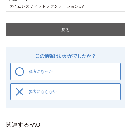
タイムレスフィットファンデーションUV
戻る
この情報はいかがでしたか？
参考になった
参考にならない
関連するFAQ