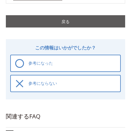
戻る
この情報はいかがでしたか？
参考になった
参考にならない
関連するFAQ