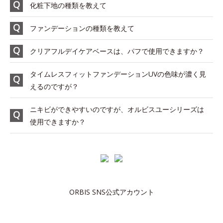
化粧下地の種類を教えて
ファンデーションの種類を教えて
クリアフルデイケアベースは、パフで使用できますか？
タイムレスフィットファンデーションUVの色味が濃く見
えるのですが？
ニキビができやすいのですが、オルビスユーシリーズは
使用できますか？
ORBIS SNS公式アカウント