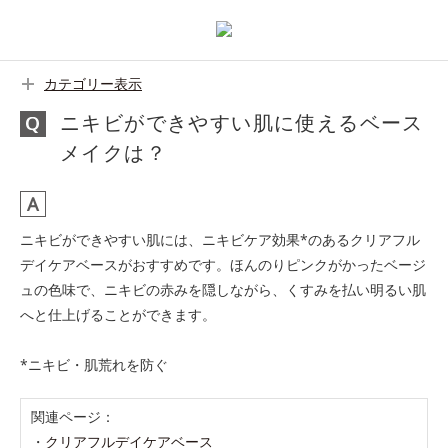
カテゴリー表示
ニキビができやすい肌に使えるベース
メイクは？
ニキビができやすい肌には、ニキビケア効果*のあるクリアフル
デイケアベースがおすすめです。ほんのりピンクがかったベージ
ュの色味で、ニキビの赤みを隠しながら、くすみを払い明るい肌
へと仕上げることができます。
*ニキビ・肌荒れを防ぐ
関連ページ：
・
クリアフルデイケアベース