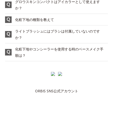
グロウスキンコンパクトはアイカラーとして使えます
か？
化粧下地の種類を教えて
ライトブラッシュにはブラシは付属していないのです
か？
化粧下地やコンシーラーを使用する時のベースメイク手
順は？
ORBIS SNS公式アカウント