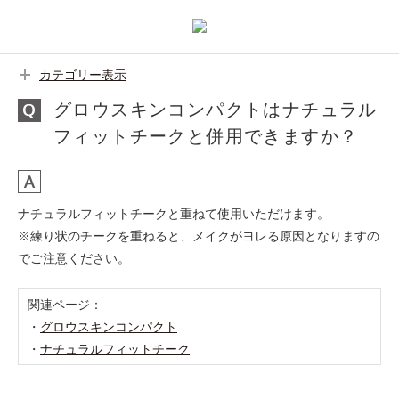
カテゴリー表示
グロウスキンコンパクトはナチュラル
フィットチークと併用できますか？
ナチュラルフィットチークと重ねて使用いただけます。
※練り状のチークを重ねると、メイクがヨレる原因となりますの
でご注意ください。
関連ページ：
・
グロウスキンコンパクト
・
ナチュラルフィットチーク