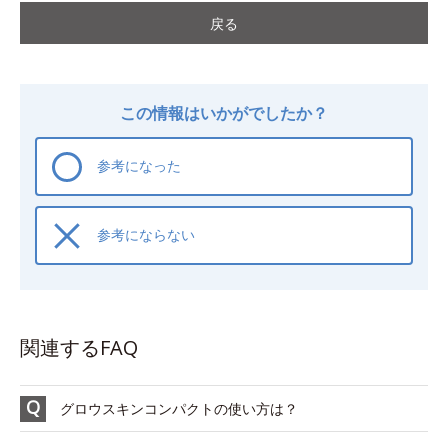
戻る
この情報はいかがでしたか？
参考になった
参考にならない
関連するFAQ
グロウスキンコンパクトの使い方は？