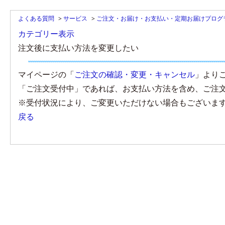
よくある質問
>
サービス
>
ご注文・お届け・お支払い・定期お届けプログ
カテゴリー表示
注文後に支払い方法を変更したい
マイページの「
ご注文の確認・変更・キャンセル
」より
「ご注文受付中」であれば、お支払い方法を含め、ご注
※受付状況により、ご変更いただけない場合もございま
戻る