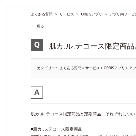
よくある質問
>
サービス
>
ORBISアプリ
>
アプリ内サービ
戻る
肌カ.ル.テコース限定商
カテゴリー :
よくある質問
>
サービス
>
ORBISアプリ
>
ア
肌カ.ル.テコース限定商品と定期商品、それぞれにつ
------------------------------------------------
■肌カ.ル.テコース限定商品