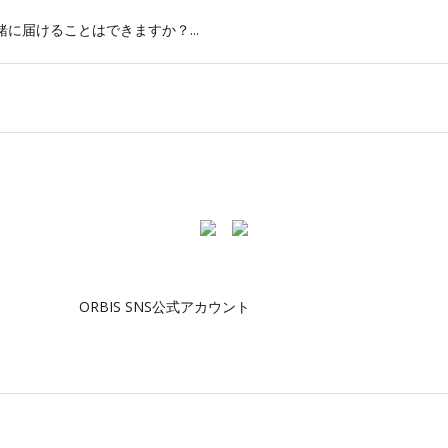
に届けることはできますか？...
ORBIS SNS公式アカウント