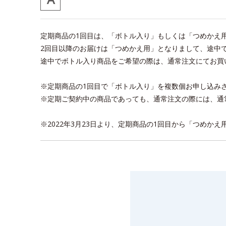
定期商品の1回目は、「ボトル入り」もしくは「つめかえ
2回目以降のお届けは「つめかえ用」となりまして、途中
途中でボトル入り商品をご希望の際は、通常注文にてお買
※定期商品の1回目で「ボトル入り」を複数個お申し込み
※定期ご契約中の商品であっても、通常注文の際には、通
※2022年3月23日より、定期商品の1回目から「つめか