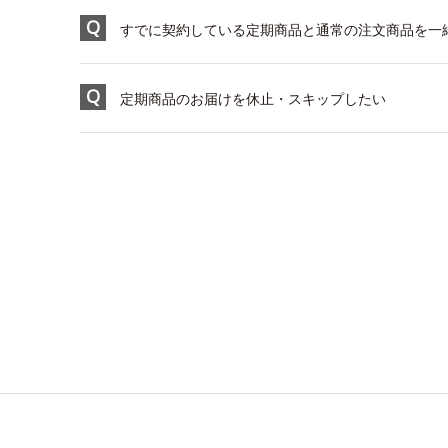
すでに契約している定期商品と通常の注文商品を一緒
定期商品のお届けを休止・スキップしたい