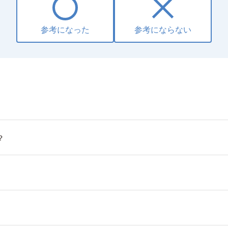
参考になった
参考にならない
？