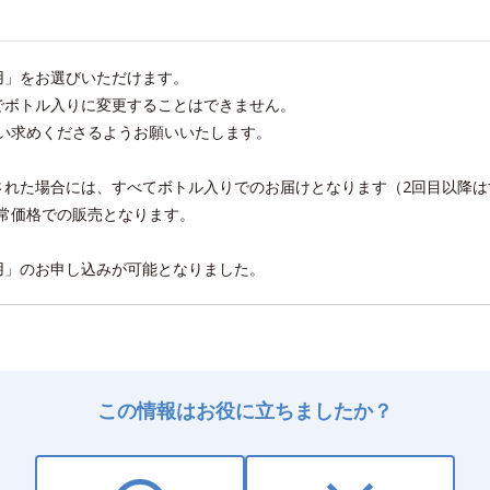
用」をお選びいただけます。
でボトル入りに変更することはできません。
い求めくださるようお願いいたします。
された場合には、すべてボトル入りでのお届けとなります（2回目以降
常価格での販売となります。
え用」のお申し込みが可能となりました。
この情報はお役に立ちましたか？