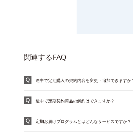
関連するFAQ
途中で定期購入の契約内容を変更・追加できますか
途中で定期契約商品の解約はできますか？
定期お届けプログラムとはどんなサービスですか？