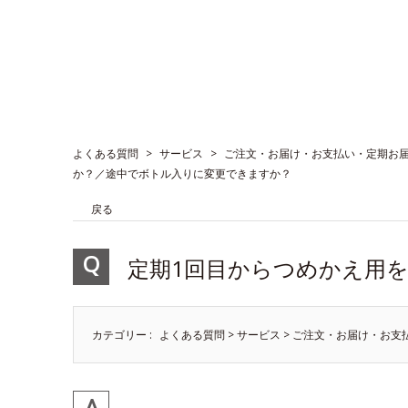
よくある質問
>
サービス
>
ご注文・お届け・お支払い・定期お
か？／途中でボトル入りに変更できますか？
戻る
定期1回目からつめかえ用
カテゴリー :
よくある質問
>
サービス
>
ご注文・お届け・お支