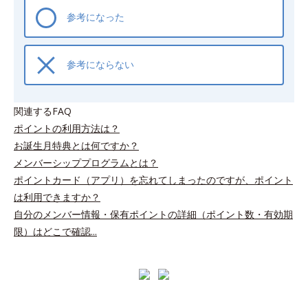
参考になった
参考にならない
関連するFAQ
ポイントの利用方法は？
お誕生月特典とは何ですか？
メンバーシッププログラムとは？
ポイントカード（アプリ）を忘れてしまったのですが、ポイント
は利用できますか？
自分のメンバー情報・保有ポイントの詳細（ポイント数・有効期
限）はどこで確認...