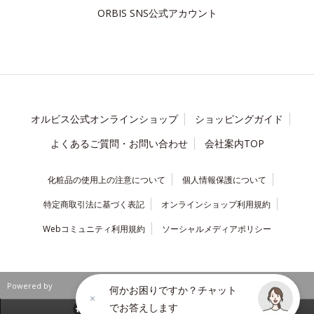
ORBIS SNS公式アカウント
オルビス公式オンラインショップ
ショッピングガイド
よくあるご質問・お問い合わせ
会社案内TOP
化粧品の使用上の注意について
個人情報保護について
特定商取引法に基づく表記
オンラインショップ利用規約
Webコミュニティ利用規約
ソーシャルメディアポリシー
Powered by
何かお困りですか？チャット
でお答えします