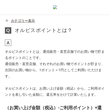
カテゴリー表示
オルビスポイントとは？
オルビスポイントとは、通信販売・直営店舗でのお買い物で貯ま
るポイントのことです。
通信販売・直営店舗、それぞれのお買い物でポイントが貯まり、
次回のお買い物から、1ポイント＝1円としてご利用いただけま
す。
オルビスポイントは、お買い上げ金額（税込）から、ご利用ポイ
ントを差し引いた金額に、還元率をかけて計算いたします。
（お買い上げ金額（税込）-ご利用ポイント）×還