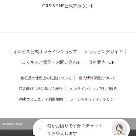
ORBIS SNS公式アカウント
オルビス公式オンラインショップ
ショッピングガイド
よくあるご質問・お問い合わせ
会社案内TOP
化粧品の使用上の注意について
個人情報保護について
特定商取引法に基づく表記
オンラインショップ利用規約
Webコミュニティ利用規約
ソーシャルメディアポリシー
Powered by
何かお困りですか？チャット
でお答えします