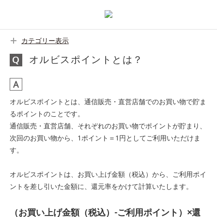
カテゴリー表示
オルビスポイントとは？
オルビスポイントとは、通信販売・直営店舗でのお買い物で貯ま
るポイントのことです。
通信販売・直営店舗、それぞれのお買い物でポイントが貯まり、
次回のお買い物から、1ポイント＝1円としてご利用いただけま
す。
オルビスポイントは、お買い上げ金額（税込）から、ご利用ポイ
ントを差し引いた金額に、還元率をかけて計算いたします。
（お買い上げ金額（税込）-ご利用ポイント）×還