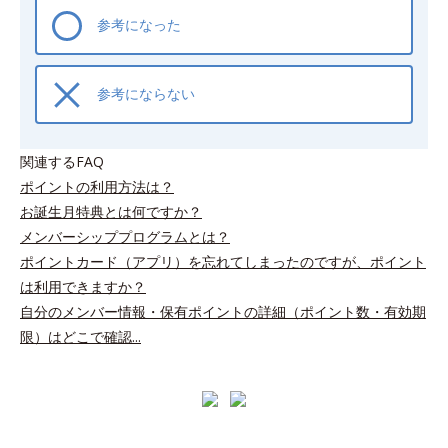
参考になった
参考にならない
関連するFAQ
ポイントの利用方法は？
お誕生月特典とは何ですか？
メンバーシッププログラムとは？
ポイントカード（アプリ）を忘れてしまったのですが、ポイント
は利用できますか？
自分のメンバー情報・保有ポイントの詳細（ポイント数・有効期
限）はどこで確認...