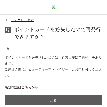
カテゴリー表示
ポイントカードを紛失したので再発行
できますか？
ポイントカードを紛失された場合は、直営店舗にて再発行を承り
ます。
ご来店の際に、ビューティーアドバイザーへとお申し付けくださ
い。
店舗検索はこちらから
戻る