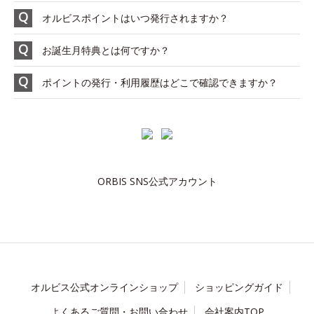
オルビスポイントはいつ発行されますか？
お誕生月特典とは何ですか？
ポイントの発行・利用履歴はどこで確認できますか？
ORBIS SNS公式アカウント
オルビス公式オンラインショップ
ショッピングガイド
よくあるご質問・お問い合わせ
会社案内TOP