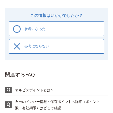
この情報はいかがでしたか？
参考になった
参考にならない
関連するFAQ
オルビスポイントとは？
自分のメンバー情報・保有ポイントの詳細（ポイント
数・有効期限）はどこで確認...