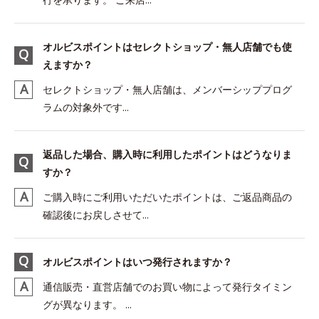
オルビスポイントはセレクトショップ・無人店舗でも使
えますか？
セレクトショップ・無人店舗は、メンバーシッププログ
ラムの対象外です...
返品した場合、購入時に利用したポイントはどうなりま
すか？
ご購入時にご利用いただいたポイントは、ご返品商品の
確認後にお戻しさせて...
オルビスポイントはいつ発行されますか？
通信販売・直営店舗でのお買い物によって発行タイミン
グが異なります。 ...