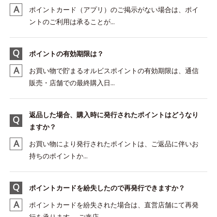
ポイントカード（アプリ）のご掲示がない場合は、ポイ
ントのご利用は承ることが...
ポイントの有効期限は？
お買い物で貯まるオルビスポイントの有効期限は、通信
販売・店舗での最終購入日...
返品した場合、購入時に発行されたポイントはどうなり
ますか？
お買い物により発行されたポイントは、ご返品に伴いお
持ちのポイントか...
ポイントカードを紛失したので再発行できますか？
ポイントカードを紛失された場合は、直営店舗にて再発
行を承ります。 ご来店...