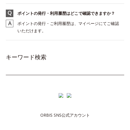
ポイントの発行・利用履歴はどこで確認できますか？
ポイントの発行・ご利用履歴は、マイページにてご確認
いただけます。
キーワード検索
ORBIS SNS公式アカウント