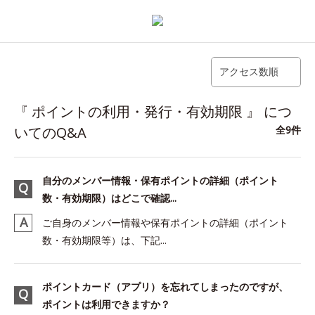
アクセス数順
『 ポイントの利用・発行・有効期限 』 につ
いてのQ&A
全9件
自分のメンバー情報・保有ポイントの詳細（ポイント
数・有効期限）はどこで確認...
ご自身のメンバー情報や保有ポイントの詳細（ポイント
数・有効期限等）は、下記...
ポイントカード（アプリ）を忘れてしまったのですが、
ポイントは利用できますか？