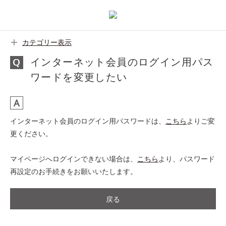
カテゴリー表示
インターネット会員のログイン用パス
ワードを変更したい
インターネット会員のログイン用パスワードは、
こちら
よりご変
更ください。
マイページへログインできない場合は、
こちら
より、パスワード
再設定のお手続きをお願いいたします。
戻る