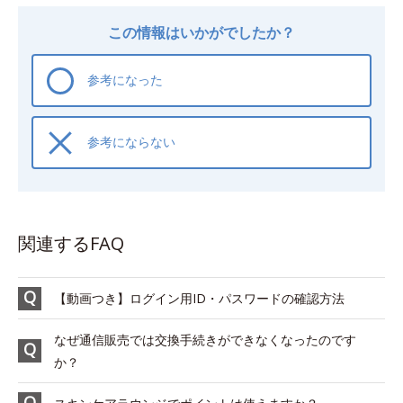
この情報はいかがでしたか？
参考になった
参考にならない
関連するFAQ
【動画つき】ログイン用ID・パスワードの確認方法
なぜ通信販売では交換手続きができなくなったのです
か？