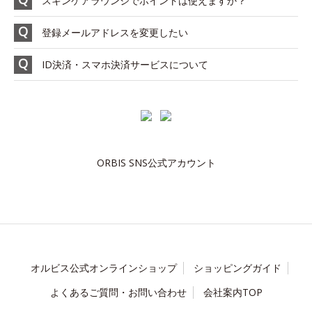
スキンケアラウンジでポイントは使えますか？
登録メールアドレスを変更したい
ID決済・スマホ決済サービスについて
ORBIS SNS公式アカウント
オルビス公式オンラインショップ
ショッピングガイド
よくあるご質問・お問い合わせ
会社案内TOP