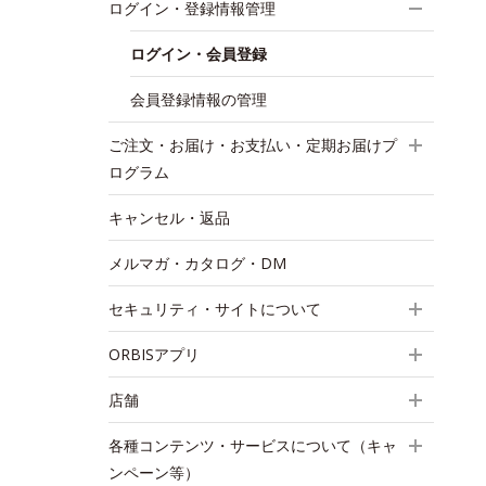
ログイン・登録情報管理
ログイン・会員登録
会員登録情報の管理
ご注文・お届け・お支払い・定期お届けプ
ログラム
キャンセル・返品
メルマガ・カタログ・DM
セキュリティ・サイトについて
ORBISアプリ
店舗
各種コンテンツ・サービスについて（キャ
ンペーン等）