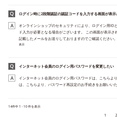
ログイン時に2段階認証の認証コードを入力する画面が表示
オンラインショップのセキュリティにより、ログイン用ID
ド入力が必要となる場合がございます。 この画面が表示さ
記載したメールをお送りしておりますのでご確認ください。 
表示
インターネット会員のログイン用パスワードを変更したい
インターネット会員のログイン用パスワードは、こちらより
は、こちらより、パスワード再設定のお手続きをお願いい
14件中 1 - 10 件を表示
≪
1