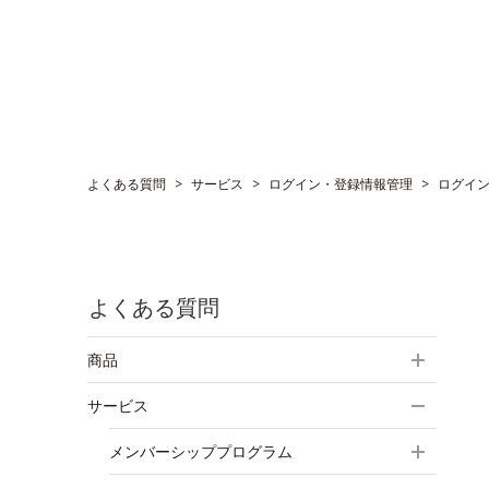
よくある質問
>
サービス
>
ログイン・登録情報管理
>
ログイ
よくある質問
商品
サービス
メンバーシッププログラム