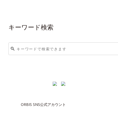
キーワード検索
ORBIS SNS公式アカウント