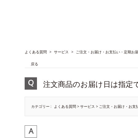
よくある質問
>
サービス
>
ご注文・お届け・お支払い・定期お
戻る
注文商品のお届け日は指定
カテゴリー :
よくある質問
>
サービス
>
ご注文・お届け・お支