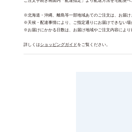
ご注文手続き画面内「配達指定」より配送方法を宅配便へ
※北海道・沖縄、離島等一部地域あてのご注文は、お届け
※天候・配達事情により、ご指定通りにお届けできない場
※お届けにかかる日数は、お届け地域やご注文内容により
詳しくは
ショッピングガイド
をご覧ください。