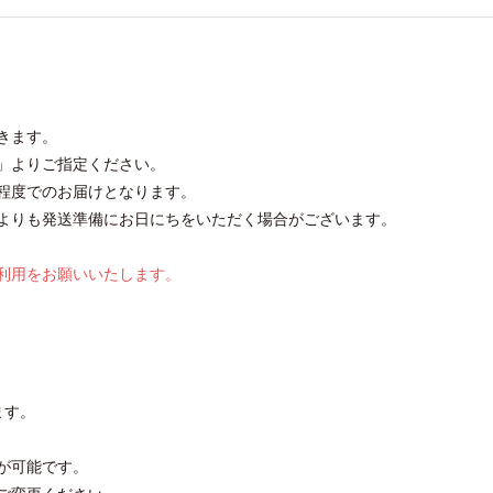
きます。
」よりご指定ください。
程度でのお届けとなります。
よりも発送準備にお日にちをいただく場合がございます。
利用をお願いいたします。
ます。
が可能です。