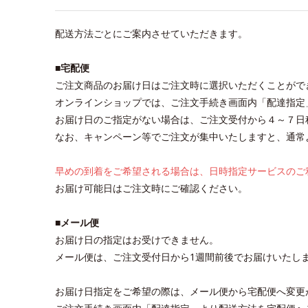
配送方法ごとにご案内させていただきます。
■宅配便
ご注文商品のお届け日はご注文時に選択いただくことがで
オンラインショップでは、ご注文手続き画面内「配達指定
お届け日のご指定がない場合は、ご注文受付から４～７日
なお、キャンペーン等でご注文が集中いたしますと、通常
早めの到着をご希望される場合は、日時指定サービスのご
お届け可能日はご注文時にご確認ください。
■メール便
お届け日の指定はお受けできません。
メール便は、ご注文受付日から1週間前後でお届けいたし
お届け日指定をご希望の際は、メール便から宅配便へ変更