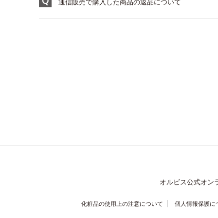
通信販売で購入した商品の返品について
オルビス公式オン
化粧品の使用上の注意について
個人情報保護に