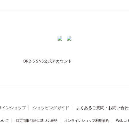
ORBIS SNS公式アカウント
ラインショップ
ショッピングガイド
よくあるご質問・お問い合わ
ついて
特定商取引法に基づく表記
オンラインショップ利用規約
Webコ