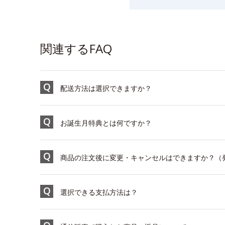
関連するFAQ
配送方法は選択できますか？
お誕生月特典とは何ですか？
商品の注文後に変更・キャンセルはできますか？（
選択できる支払方法は？