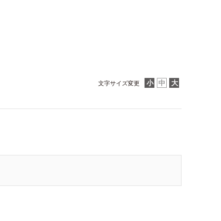
文字サイズ変更