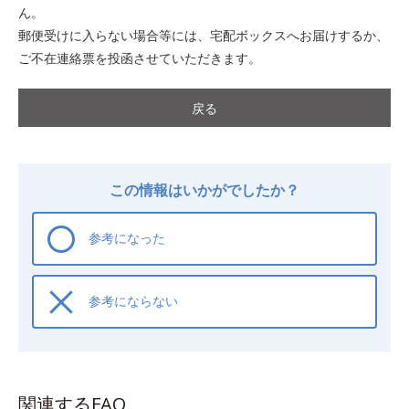
ん。
郵便受けに入らない場合等には、宅配ボックスへお届けするか、
ご不在連絡票を投函させていただきます。
戻る
この情報はいかがでしたか？
参考になった
参考にならない
関連するFAQ