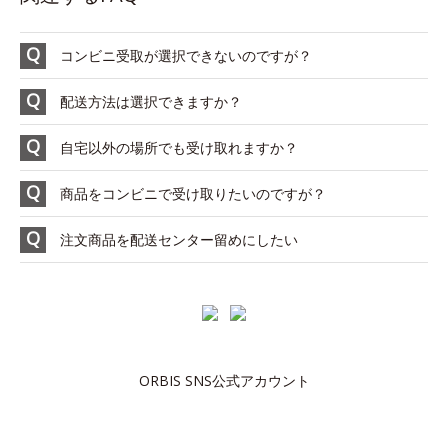
コンビニ受取が選択できないのですが？
配送方法は選択できますか？
自宅以外の場所でも受け取れますか？
商品をコンビニで受け取りたいのですが？
注文商品を配送センター留めにしたい
ORBIS SNS公式アカウント