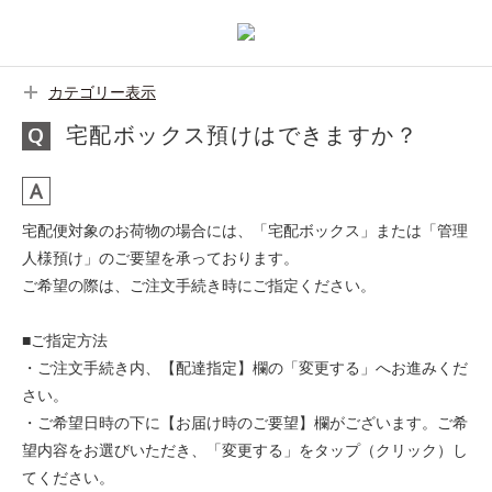
カテゴリー表示
宅配ボックス預けはできますか？
宅配便対象のお荷物の場合には、「宅配ボックス」または「管理
人様預け」のご要望を承っております。
ご希望の際は、ご注文手続き時にご指定ください。
■ご指定方法
・ご注文手続き内、【配達指定】欄の「変更する」へお進みくだ
さい。
・ご希望日時の下に【お届け時のご要望】欄がございます。ご希
望内容をお選びいただき、「変更する」をタップ（クリック）し
てください。