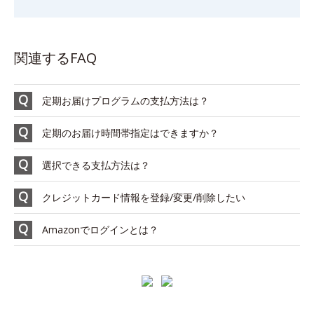
関連するFAQ
定期お届けプログラムの支払方法は？
定期のお届け時間帯指定はできますか？
選択できる支払方法は？
クレジットカード情報を登録/変更/削除したい
Amazonでログインとは？