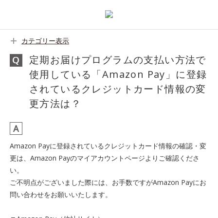
カテゴリー表示
定期お届けプログラムの支払い方法で
使用している「Amazon Pay」に登録
されているクレジットカード情報の変
更方法は？
Amazon Payに登録されているクレジットカード情報の確認・変
更は、Amazon Payのマイアカウントページよりご確認くださ
い。
ご不明点がございました際には、お手数ですがAmazon Payにお
問い合わせをお願いいたします。