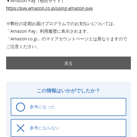
▼Amazon Pay（他社サイト）
https://pay.amazon.co.jp/using-amazon-pay
※弊社の定期お届けプログラムでのお支払いについては、
「Amazon Pay」利用履歴に表示されます。
「Amazon.co.jp」のマイアカウントページとは異なりますので
ご注意ください。
戻る
この情報はいかがでしたか？
参考になった
参考にならない