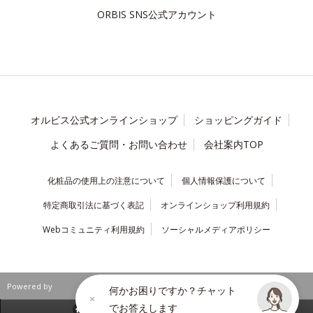
ORBIS SNS公式アカウント
オルビス公式オンラインショップ
ショッピングガイド
よくあるご質問・お問い合わせ
会社案内TOP
化粧品の使用上の注意について
個人情報保護について
特定商取引法に基づく表記
オンラインショップ利用規約
Webコミュニティ利用規約
ソーシャルメディアポリシー
Powered by
何かお困りですか？チャット
でお答えします