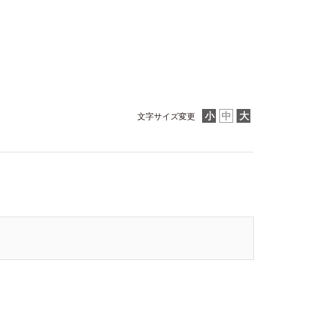
文字サイズ変更