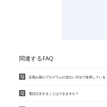
関連するFAQ
定期お届けプログラムの支払い方法で使用している「Ama
電話注文することはできますか？