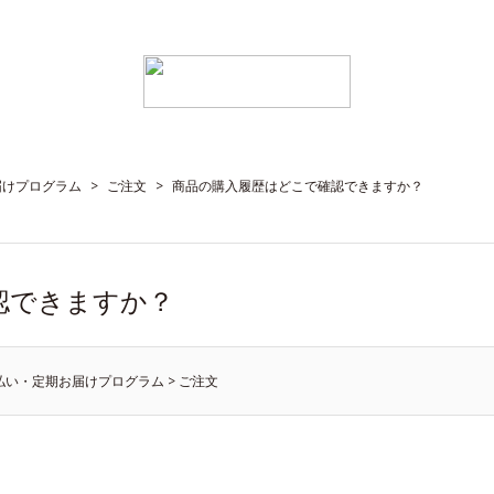
届けプログラム
>
ご注文
>
商品の購入履歴はどこで確認できますか？
認できますか？
払い・定期お届けプログラム
>
ご注文