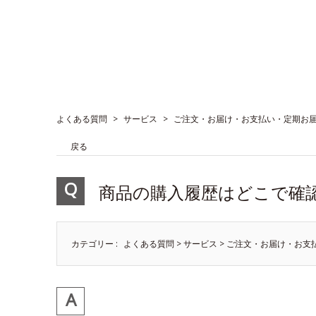
よくある質問
>
サービス
>
ご注文・お届け・お支払い・定期お
戻る
商品の購入履歴はどこで確
カテゴリー :
よくある質問
>
サービス
>
ご注文・お届け・お支