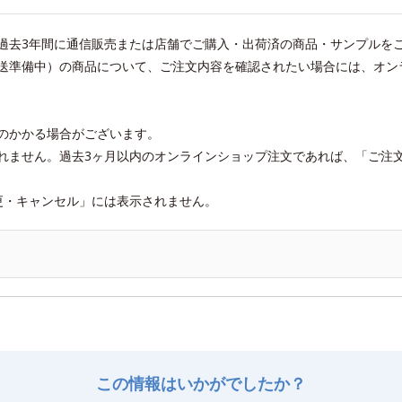
過去3年間に通信販売または店舗でご購入・出荷済の商品・サンプルを
送準備中）の商品について、ご注文内容を確認されたい場合には、オン
のかかる場合がございます。
れません。過去3ヶ月以内のオンラインショップ注文であれば、「ご注
更・キャンセル」には表示されません。
この情報はいかがでしたか？