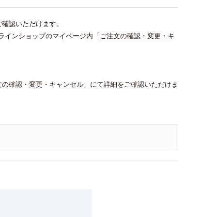
ご確認いただけます。
ラインショップのマイページ内「
ご注文の確認・変更・キ
文の確認・変更・キャンセル」にて詳細をご確認いただけま