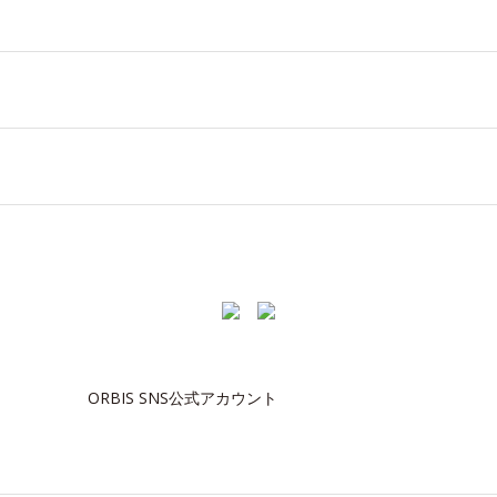
ORBIS SNS公式アカウント