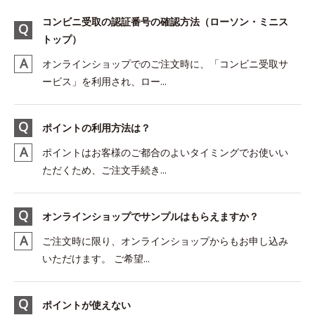
コンビニ受取の認証番号の確認方法（ローソン・ミニス
トップ）
オンラインショップでのご注文時に、「コンビニ受取サ
ービス」を利用され、ロー...
ポイントの利用方法は？
ポイントはお客様のご都合のよいタイミングでお使いい
ただくため、ご注文手続き...
オンラインショップでサンプルはもらえますか？
ご注文時に限り、オンラインショップからもお申し込み
いただけます。 ご希望...
ポイントが使えない