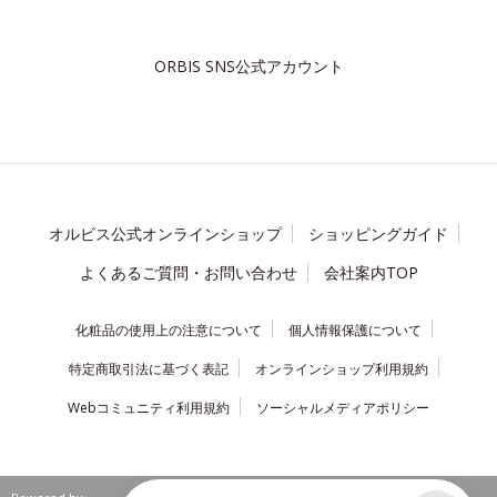
ORBIS SNS公式アカウント
オルビス公式オンラインショップ
ショッピングガイド
よくあるご質問・お問い合わせ
会社案内TOP
化粧品の使用上の注意について
個人情報保護について
特定商取引法に基づく表記
オンラインショップ利用規約
Webコミュニティ利用規約
ソーシャルメディアポリシー