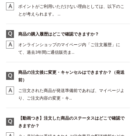
ポイントがご利用いただけない理由としては、以下のこ
とが考えられます。 ...
商品の購入履歴はどこで確認できますか？
オンラインショップのマイページ内「ご注文履歴」に
て、過去3年間に通信販売ま...
商品の注文後に変更・キャンセルはできますか？（発送
前）
ご注文された商品が発送準備前であれば、マイページよ
り、ご注文内容の変更・キ...
【動画つき】注文した商品のステータスはどこで確認で
きますか？