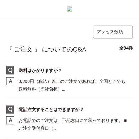
アクセス数順
『 ご注文 』 についてのQ&A
全34件
送料はかかりますか？
3,300円（税込）以上のご注文であれば、全国どこでも
送料無料（当社負担）...
電話注文することはできますか？
お電話でのご注文は、下記窓口にて承っております。 ■
ご注文受付窓口（...