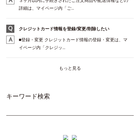
３ヶ月以内に手続きされたご注文商品や配送情報などの
詳細は、マイページ内「ご...
クレジットカード情報を登録/変更/削除したい
■登録・変更 クレジットカード情報の登録・変更は、マ
イページ内「クレジッ...
もっと見る
キーワード検索