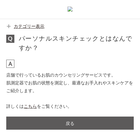
カテゴリー表示
パーソナルスキンチェックとはなんで
すか？
店舗で行っているお肌のカウンセリングサービスです。
肌測定器でお肌の状態を測定し、最適なお手入れやスキンケアを
ご紹介します。
詳しくは
こちら
をご覧ください。
戻る