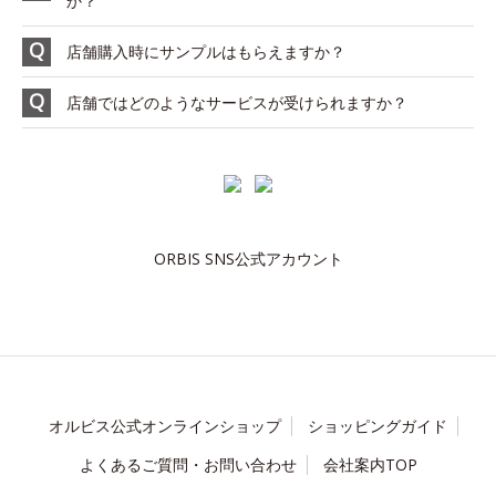
か？
店舗購入時にサンプルはもらえますか？
店舗ではどのようなサービスが受けられますか？
ORBIS SNS公式アカウント
オルビス公式オンラインショップ
ショッピングガイド
よくあるご質問・お問い合わせ
会社案内TOP