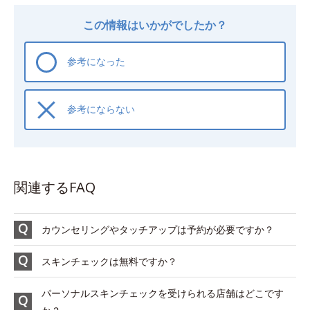
この情報はいかがでしたか？
参考になった
参考にならない
関連するFAQ
カウンセリングやタッチアップは予約が必要ですか？
スキンチェックは無料ですか？
パーソナルスキンチェックを受けられる店舗はどこです