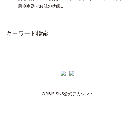
肌測定器でお肌の状態...
キーワード検索
ORBIS SNS公式アカウント