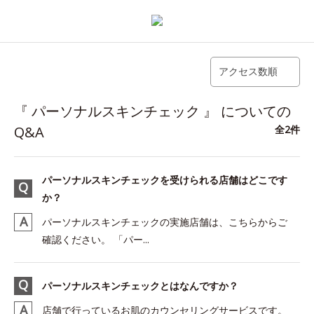
アクセス数順
『 パーソナルスキンチェック 』 についての
Q&A
全2件
パーソナルスキンチェックを受けられる店舗はどこです
か？
パーソナルスキンチェックの実施店舗は、こちらからご
確認ください。 「パー...
パーソナルスキンチェックとはなんですか？
店舗で行っているお肌のカウンセリングサービスです。