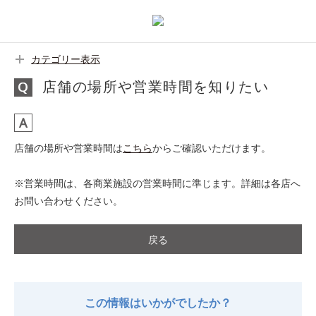
カテゴリー表示
店舗の場所や営業時間を知りたい
店舗の場所や営業時間は
こちら
からご確認いただけます。
※営業時間は、各商業施設の営業時間に準じます。詳細は各店へ
お問い合わせください。
戻る
この情報はいかがでしたか？