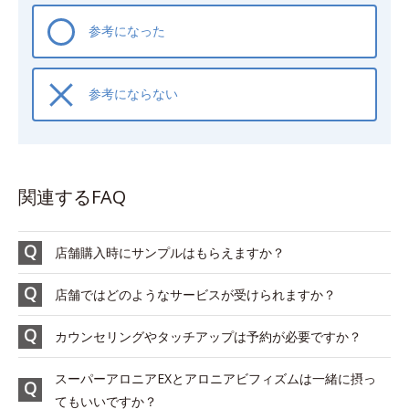
参考になった
参考にならない
関連するFAQ
店舗購入時にサンプルはもらえますか？
店舗ではどのようなサービスが受けられますか？
カウンセリングやタッチアップは予約が必要ですか？
スーパーアロニアEXとアロニアビフィズムは一緒に摂っ
てもいいですか？