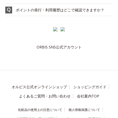
ポイントの発行・利用履歴はどこで確認できますか？
ORBIS SNS公式アカウント
オルビス公式オンラインショップ
ショッピングガイド
よくあるご質問・お問い合わせ
会社案内TOP
化粧品の使用上の注意について
個人情報保護について