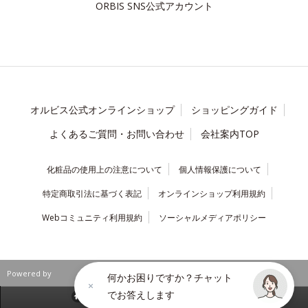
ORBIS SNS公式アカウント
オルビス公式オンラインショップ
ショッピングガイド
よくあるご質問・お問い合わせ
会社案内TOP
化粧品の使用上の注意について
個人情報保護について
特定商取引法に基づく表記
オンラインショップ利用規約
Webコミュニティ利用規約
ソーシャルメディアポリシー
Powered by
何かお困りですか？チャット
でお答えします