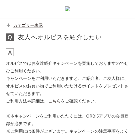
カテゴリー表示
友人へオルビスを紹介したい
オルビスではお友達紹介キャンペーンを実施しておりますのでぜ
ひご利用ください。
キャンペーンをご利用いただきますと、ご紹介者、ご友人様に、
オルビスのお買い物でご利用いただけるポイントをプレゼントさ
せていただきます。
ご利用方法や詳細は、
こちら
をご確認ください。
※本キャンペーンをご利用いただくには、ORBISアプリの会員登
録が必要です。
※ご利用には条件がございます。キャンペーンの注意事項をよく