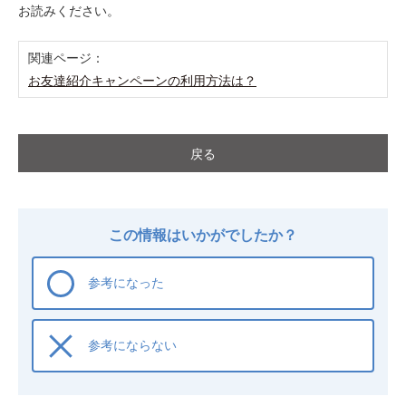
お読みください。
関連ページ：
お友達紹介キャンペーンの利用方法は？
戻る
この情報はいかがでしたか？
参考になった
参考にならない