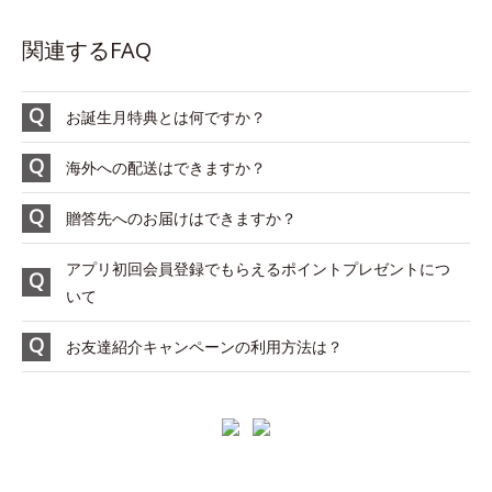
関連するFAQ
お誕生月特典とは何ですか？
海外への配送はできますか？
贈答先へのお届けはできますか？
アプリ初回会員登録でもらえるポイントプレゼントにつ
いて
お友達紹介キャンペーンの利用方法は？