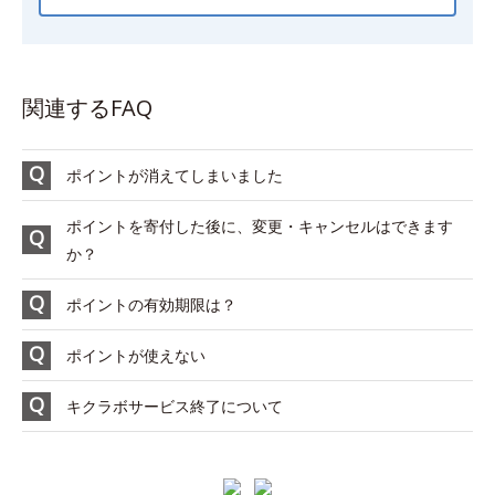
関連するFAQ
ポイントが消えてしまいました
ポイントを寄付した後に、変更・キャンセルはできます
か？
ポイントの有効期限は？
ポイントが使えない
キクラボサービス終了について