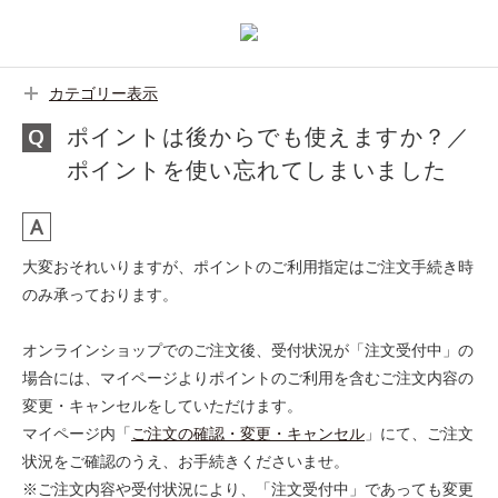
カテゴリー表示
ポイントは後からでも使えますか？／
ポイントを使い忘れてしまいました
大変おそれいりますが、ポイントのご利用指定はご注文手続き時
のみ承っております。
オンラインショップでのご注文後、受付状況が「注文受付中」の
場合には、マイページよりポイントのご利用を含むご注文内容の
変更・キャンセルをしていただけます。
マイページ内「
ご注文の確認・変更・キャンセル
」にて、ご注文
状況をご確認のうえ、お手続きくださいませ。
※ご注文内容や受付状況により、「注文受付中」であっても変更