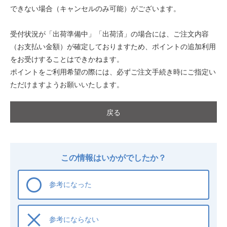
できない場合（キャンセルのみ可能）がございます。
受付状況が「出荷準備中」「出荷済」の場合には、ご注文内容
（お支払い金額）が確定しておりますため、ポイントの追加利用
をお受けすることはできかねます。
ポイントをご利用希望の際には、必ずご注文手続き時にご指定い
ただけますようお願いいたします。
戻る
この情報はいかがでしたか？
参考になった
参考にならない