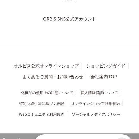
ORBIS SNS公式アカウント
オルビス公式オンラインショップ
ショッピングガイド
よくあるご質問・お問い合わせ
会社案内TOP
化粧品の使用上の注意について
個人情報保護について
特定商取引法に基づく表記
オンラインショップ利用規約
Webコミュニティ利用規約
ソーシャルメディアポリシー