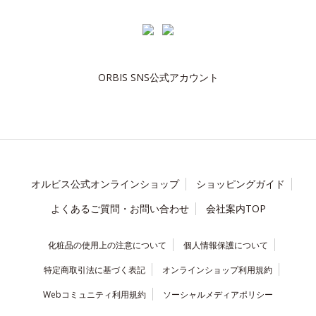
ORBIS SNS公式アカウント
オルビス公式オンラインショップ
ショッピングガイド
よくあるご質問・お問い合わせ
会社案内TOP
化粧品の使用上の注意について
個人情報保護について
特定商取引法に基づく表記
オンラインショップ利用規約
Webコミュニティ利用規約
ソーシャルメディアポリシー