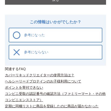
この情報はいかがでしたか？
参考になった
参考にならない
関連するFAQ
カバーリキッドクリエイターの使用方法は？
ヘルシーリードプロテインのお子様利用について
ポイントを寄付できない
コンビニ受取の認証番号の確認方法（ファミリーマート・その他
コンビニエンスストア）
定期に同梱リストに商品を登録したのに商品が届かなかった