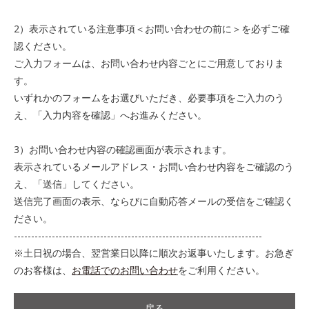
2）表示されている注意事項＜お問い合わせの前に＞を必ずご確
認ください。
ご入力フォームは、お問い合わせ内容ごとにご用意しておりま
す。
いずれかのフォームをお選びいただき、必要事項をご入力のう
え、「入力内容を確認」へお進みください。
3）お問い合わせ内容の確認画面が表示されます。
表示されているメールアドレス・お問い合わせ内容をご確認のう
え、「送信」してください。
送信完了画面の表示、ならびに自動応答メールの受信をご確認く
ださい。
------------------------------------------------------------------------
※土日祝の場合、翌営業日以降に順次お返事いたします。お急ぎ
のお客様は、
お電話でのお問い合わせ
をご利用ください。
戻る