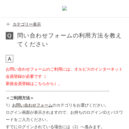
カテゴリー表示
問い合わせフォームの利用方法を教え
てください
お問い合わせフォームのご利用には、オルビスのインターネット
会員登録が必要です（
新規会員登録はこちらから
）。
------------------------------------------------------------------------
＜ご利用方法＞
1）
お問い合わせフォーム
のカテゴリをお選びください。
ログイン画面が表示されますので、お持ちのログインIDとパスワ
ードをご入力ください。
すでにログインされている場合には（2）へ進みます。