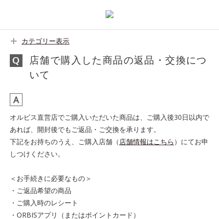
カテゴリー表示
店舗で購入した商品の返品・交換につ
いて
オルビス直営店でご購入いただいた商品は、ご購入後30日以内で
あれば、開封後でもご返品・ご交換を承ります。
下記をお持ちのうえ、ご購入店舗（
店舗情報はこちら
）にてお申
しつけください。
＜お手続きに必要なもの＞
・ご返品希望の商品
・ご購入時のレシート
・ORBISアプリ（またはポイントカード）