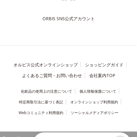
ORBIS SNS公式アカウント
オルビス公式オンラインショップ
ショッピングガイド
よくあるご質問・お問い合わせ
会社案内TOP
化粧品の使用上の注意について
個人情報保護について
特定商取引法に基づく表記
オンラインショップ利用規約
Webコミュニティ利用規約
ソーシャルメディアポリシー