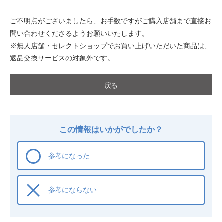
ご不明点がございましたら、お手数ですがご購入店舗まで直接お
問い合わせくださるようお願いいたします。
※無人店舗・セレクトショップでお買い上げいただいた商品は、
返品交換サービスの対象外です。
戻る
この情報はいかがでしたか？
参考になった
参考にならない