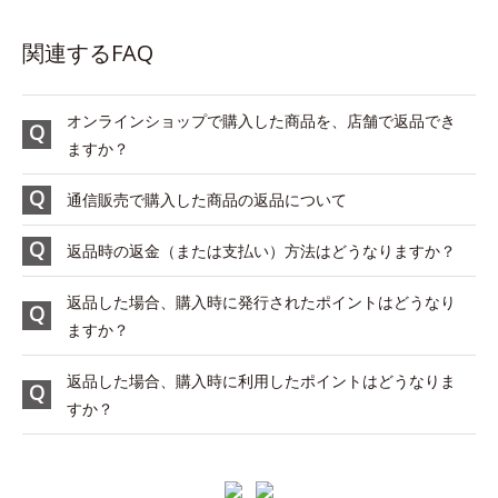
関連するFAQ
オンラインショップで購入した商品を、店舗で返品でき
ますか？
通信販売で購入した商品の返品について
返品時の返金（または支払い）方法はどうなりますか？
返品した場合、購入時に発行されたポイントはどうなり
ますか？
返品した場合、購入時に利用したポイントはどうなりま
すか？