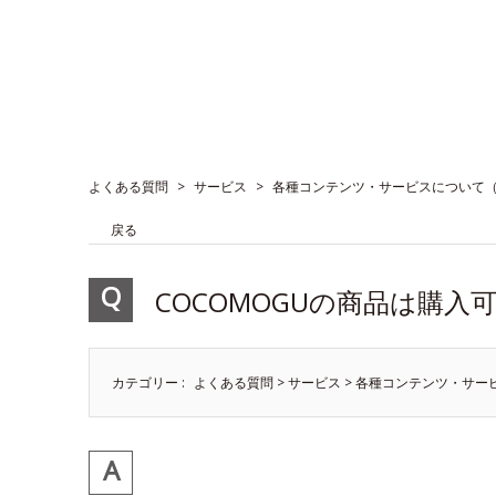
よくある質問
>
サービス
>
各種コンテンツ・サービスについて
戻る
COCOMOGUの商品は購入
カテゴリー :
よくある質問
>
サービス
>
各種コンテンツ・サー