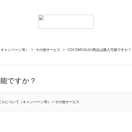
（キャンペーン等）
>
その他サービス
>
COCOMOGUの商品は購入可能ですか？
可能ですか？
ビスについて（キャンペーン等）
>
その他サービス