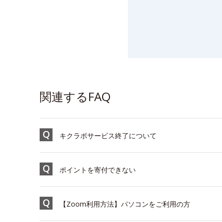
関連するFAQ
キクラボサービス終了について
ポイントを寄付できない
【Zoom利用方法】パソコンをご利用の方