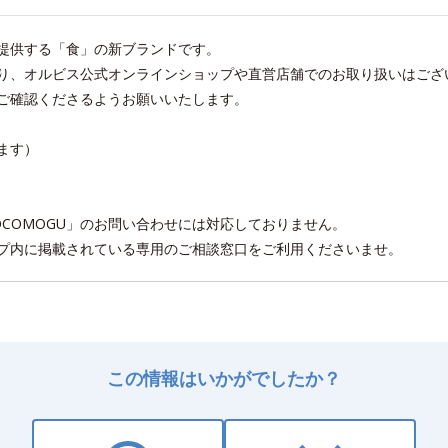
ご提供する「食」の新ブランドです。
おり、オルビス公式オンラインショップや直営店舗でのお取り扱いはござ
りご確認くださるようお願いいたします。
ます）
COMOGU」のお問い合わせには対応しておりません。
ップ内に掲載されている専用のご相談窓口をご利用くださいませ。
この情報はいかがでしたか？