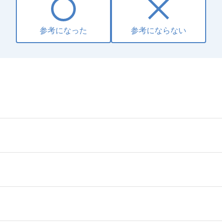
参考になった
参考にならない