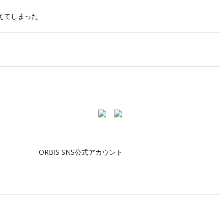
えてしまった
ORBIS SNS公式アカウント