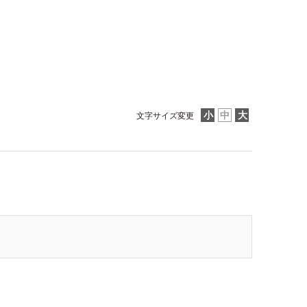
文字サイズ変更