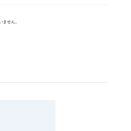
いません。